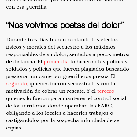
con esa guerrilla.
“Nos volvimos poetas del dolor”
Durante tres días fueron recitando los efectos
físicos y morales del secuestro a los máximos
responsables de su dolor, sentados a pocos metros
de distancia. El
primer día
lo hicieron los políticos,
soldados y policías que fueron plagiados buscando
presionar un canje por guerrilleros presos. El
segundo
, quienes fueron secuestrados con la
motivación de cobrar un rescate. Y el
tercero
,
quienes lo fueron para mantener el control social
de los territorios donde operaban las FARC,
obligando a los locales a hacerles trabajos o
castigándolos por la sospecha infundada de ser
espías.