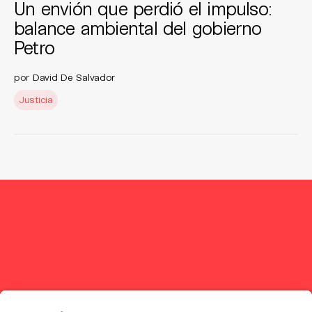
Un envión que perdió el impulso:
balance ambiental del gobierno
Petro
por
David De Salvador
Justicia