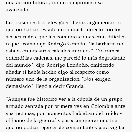
una acción futura y no un compromiso ya
avanzado.
En ocasiones los jefes guerrilleros argumentaron
que no habían estado en contacto directo con los
secuestrados, que las comunicaciones eran difíciles
o que –como dijo Rodrigo Granda- “la barbarie no
estaba en nuestros cálculos iniciales”. “Yo nunca
entendí las cadenas, me pareció lo más degradante
del mundo”, dijo Rodrigo Londoño, omitiendo
añadir si había hecho algo al respecto como
número uno de la organización. “Nos exigen
demasiado”, llegó a decir Granda.
“Aunque fue histórico ver a la cúpula de un grupo
armado sentada por primera vez en Colombia ante
sus víctimas, por momentos hablaban del ‘ruido y
el humo de la guerra’ y parecían querer mostrar
que no podían ejercer de comandantes para vigilar