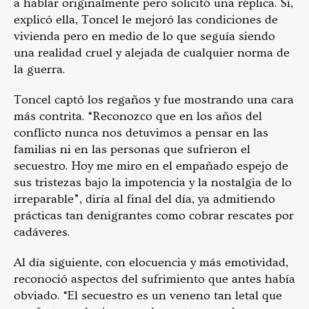
a hablar originalmente pero solicitó una réplica. Sí,
explicó ella, Toncel le mejoró las condiciones de
vivienda pero en medio de lo que seguía siendo
una realidad cruel y alejada de cualquier norma de
la guerra.
Toncel captó los regaños y fue mostrando una cara
más contrita. “Reconozco que en los años del
conflicto nunca nos detuvimos a pensar en las
familias ni en las personas que sufrieron el
secuestro. Hoy me miro en el empañado espejo de
sus tristezas bajo la impotencia y la nostalgia de lo
irreparable”, diría al final del día, ya admitiendo
prácticas tan denigrantes como cobrar rescates por
cadáveres.
Al día siguiente, con elocuencia y más emotividad,
reconoció aspectos del sufrimiento que antes había
obviado. “El secuestro es un veneno tan letal que