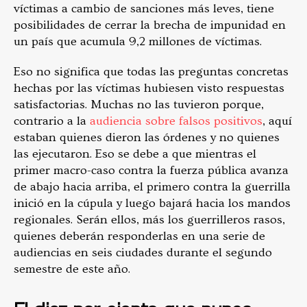
víctimas a cambio de sanciones más leves, tiene
posibilidades de cerrar la brecha de impunidad en
un país que acumula 9,2 millones de víctimas.
Eso no significa que todas las preguntas concretas
hechas por las víctimas hubiesen visto respuestas
satisfactorias. Muchas no las tuvieron porque,
contrario a la
audiencia sobre falsos positivos
, aquí
estaban quienes dieron las órdenes y no quienes
las ejecutaron. Eso se debe a que mientras el
primer macro-caso contra la fuerza pública avanza
de abajo hacia arriba, el primero contra la guerrilla
inició en la cúpula y luego bajará hacia los mandos
regionales. Serán ellos, más los guerrilleros rasos,
quienes deberán responderlas en una serie de
audiencias en seis ciudades durante el segundo
semestre de este año.