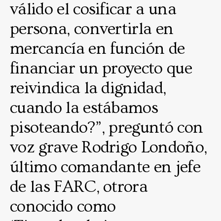
válido el cosificar a una
persona, convertirla en
mercancía en función de
financiar un proyecto que
reivindica la dignidad,
cuando la estábamos
pisoteando?”, preguntó con
voz grave Rodrigo Londoño,
último comandante en jefe
de las FARC, otrora
conocido como