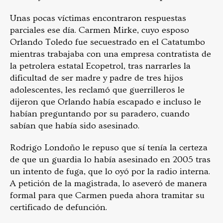
Unas pocas víctimas encontraron respuestas
parciales ese día. Carmen Mirke, cuyo esposo
Orlando Toledo fue secuestrado en el Catatumbo
mientras trabajaba con una empresa contratista de
la petrolera estatal Ecopetrol, tras narrarles la
dificultad de ser madre y padre de tres hijos
adolescentes, les reclamó que guerrilleros le
dijeron que Orlando había escapado e incluso le
habían preguntando por su paradero, cuando
sabían que había sido asesinado.
Rodrigo Londoño le repuso que sí tenía la certeza
de que un guardia lo había asesinado en 2005 tras
un intento de fuga, que lo oyó por la radio interna.
A petición de la magistrada, lo aseveró de manera
formal para que Carmen pueda ahora tramitar su
certificado de defunción.