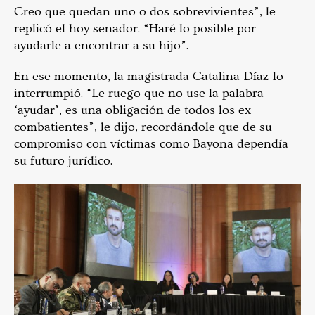
Creo que quedan uno o dos sobrevivientes”, le
replicó el hoy senador. “Haré lo posible por
ayudarle a encontrar a su hijo”.
En ese momento, la magistrada Catalina Díaz lo
interrumpió. “Le ruego que no use la palabra
‘ayudar’, es una obligación de todos los ex
combatientes”, le dijo, recordándole que de su
compromiso con víctimas como Bayona dependía
su futuro jurídico.