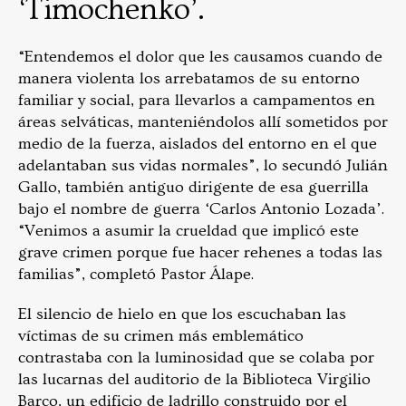
‘Timochenko’.
“Entendemos el dolor que les causamos cuando de
manera violenta los arrebatamos de su entorno
familiar y social, para llevarlos a campamentos en
áreas selváticas, manteniéndolos allí sometidos por
medio de la fuerza, aislados del entorno en el que
adelantaban sus vidas normales”, lo secundó Julián
Gallo, también antiguo dirigente de esa guerrilla
bajo el nombre de guerra ‘Carlos Antonio Lozada’.
“Venimos a asumir la crueldad que implicó este
grave crimen porque fue hacer rehenes a todas las
familias”, completó Pastor Álape.
El silencio de hielo en que los escuchaban las
víctimas de su crimen más emblemático
contrastaba con la luminosidad que se colaba por
las lucarnas del auditorio de la Biblioteca Virgilio
Barco, un edificio de ladrillo construido por el