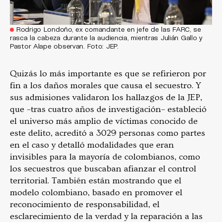
Rodrigo Londoño, ex comandante en jefe de las FARC, se
rasca la cabeza durante la audiencia, mientras Julián Gallo y
Pastor Alape observan. Foto: JEP.
Quizás lo más importante es que se refirieron por
fin a los daños morales que causa el secuestro. Y
sus admisiones validaron los hallazgos de la JEP,
que –tras cuatro años de investigación– estableció
el universo más amplio de víctimas conocido de
este delito, acreditó a 3029 personas como partes
en el caso y detalló modalidades que eran
invisibles para la mayoría de colombianos, como
los secuestros que buscaban afianzar el control
territorial. También están mostrando que el
modelo colombiano, basado en promover el
reconocimiento de responsabilidad, el
esclarecimiento de la verdad y la reparación a las