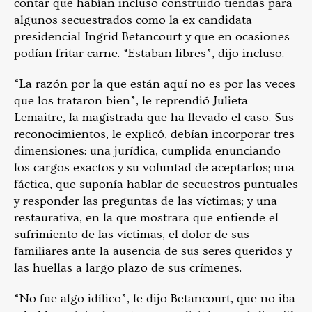
contar que habían incluso construido tiendas para
algunos secuestrados como la ex candidata
presidencial Ingrid Betancourt y que en ocasiones
podían fritar carne. “Estaban libres”, dijo incluso.
“La razón por la que están aquí no es por las veces
que los trataron bien”, le reprendió Julieta
Lemaitre, la magistrada que ha llevado el caso. Sus
reconocimientos, le explicó, debían incorporar tres
dimensiones: una jurídica, cumplida enunciando
los cargos exactos y su voluntad de aceptarlos; una
fáctica, que suponía hablar de secuestros puntuales
y responder las preguntas de las víctimas; y una
restaurativa, en la que mostrara que entiende el
sufrimiento de las víctimas, el dolor de sus
familiares ante la ausencia de sus seres queridos y
las huellas a largo plazo de sus crímenes.
“No fue algo idílico”, le dijo Betancourt, que no iba