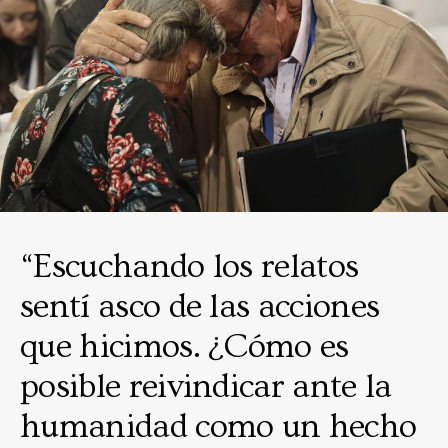
“Escuchando los relatos
sentí asco de las acciones
que hicimos. ¿Cómo es
posible reivindicar ante la
humanidad como un hecho