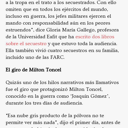
a la tropa en el trato a los secuestrados. Con ello
omiten que en todos los ejércitos del mundo,
incluso en guerra, los jefes militares ejercen el
mando con responsabilidad aún en los peores
estruendos”, dice Gloria María Gallego, profesora
de la Universidad Eafit que ha
escrito dos libros
sobre el secuestro
y que estuvo toda la audiencia.
Ella también vivió cuatro secuestros en su familia,
incluido uno de las FARC.
El giro de Milton Toncel
Quizás uno de los hilos narrativos más llamativos
fue el giro que protagonizó Milton Toncel,
conocido en la guerra como ‘Joaquín Gómez’,
durante los tres días de audiencia.
“Esa nube gris producto de la pólvora no te
permite ver más nada”, dijo el primer día, antes de