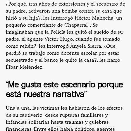
¿Por qué, tras años de extorsiones y el secuestro de
su padre, activaron una bomba contra su casa que
hirió a su hija?, les interrogó Héctor Mahecha, un
pequeño comerciante de Chaparral. ¿Se
imaginaban que la Policía les quitó el sueldo de su
padre, el agente Víctor Hugo, cuando fue tomado
como rehén?, les interrogó Ányela Sierra. ¿Que
perdió su trabajo como docente escolar por estar
secuestrado y el banco le quitó la casa?, les narró
Éibar Meléndez.
“Me gusta este escenario porque
está nuestra narrativa”
Una a una, las víctimas les hablaron de los efectos
de su cautiverio, desde rupturas familiares y
infancias solitarias hasta traumas y quiebras
financieras. Entre ellos había políticos, agentes