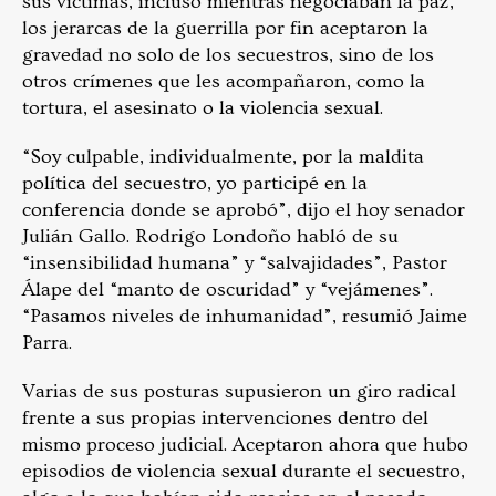
sus víctimas, incluso mientras negociaban la paz,
los jerarcas de la guerrilla por fin aceptaron la
gravedad no solo de los secuestros, sino de los
otros crímenes que les acompañaron, como la
tortura, el asesinato o la violencia sexual.
“Soy culpable, individualmente, por la maldita
política del secuestro, yo participé en la
conferencia donde se aprobó”, dijo el hoy senador
Julián Gallo. Rodrigo Londoño habló de su
“insensibilidad humana” y “salvajidades”, Pastor
Álape del “manto de oscuridad” y “vejámenes”.
“Pasamos niveles de inhumanidad”, resumió Jaime
Parra.
Varias de sus posturas supusieron un giro radical
frente a sus propias intervenciones dentro del
mismo proceso judicial. Aceptaron ahora que hubo
episodios de violencia sexual durante el secuestro,