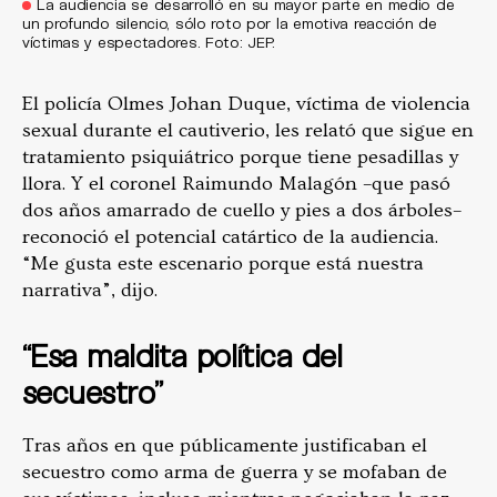
La audiencia se desarrolló en su mayor parte en medio de
un profundo silencio, sólo roto por la emotiva reacción de
víctimas y espectadores. Foto: JEP.
El policía Olmes Johan Duque, víctima de violencia
sexual durante el cautiverio, les relató que sigue en
tratamiento psiquiátrico porque tiene pesadillas y
llora. Y el coronel Raimundo Malagón –que pasó
dos años amarrado de cuello y pies a dos árboles–
reconoció el potencial catártico de la audiencia.
“Me gusta este escenario porque está nuestra
narrativa”, dijo.
“Esa maldita política del
secuestro”
Tras años en que públicamente justificaban el
secuestro como arma de guerra y se mofaban de