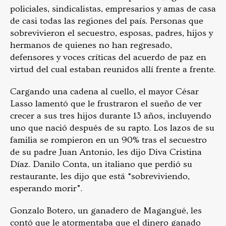
policiales, sindicalistas, empresarios y amas de casa
de casi todas las regiones del país. Personas que
sobrevivieron el secuestro, esposas, padres, hijos y
hermanos de quienes no han regresado,
defensores y voces críticas del acuerdo de paz en
virtud del cual estaban reunidos allí frente a frente.
Cargando una cadena al cuello, el mayor César
Lasso lamentó que le frustraron el sueño de ver
crecer a sus tres hijos durante 13 años, incluyendo
uno que nació después de su rapto. Los lazos de su
familia se rompieron en un 90% tras el secuestro
de su padre Juan Antonio, les dijo Diva Cristina
Díaz. Danilo Conta, un italiano que perdió su
restaurante, les dijo que está “sobreviviendo,
esperando morir”.
Gonzalo Botero, un ganadero de Magangué, les
contó que le atormentaba que el dinero ganado