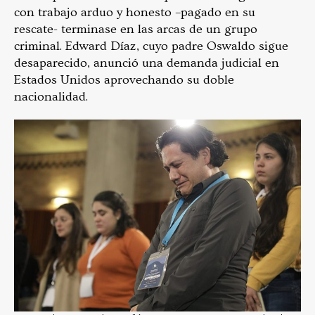
con trabajo arduo y honesto –pagado en su
rescate- terminase en las arcas de un grupo
criminal. Edward Díaz, cuyo padre Oswaldo sigue
desaparecido, anunció una demanda judicial en
Estados Unidos aprovechando su doble
nacionalidad.