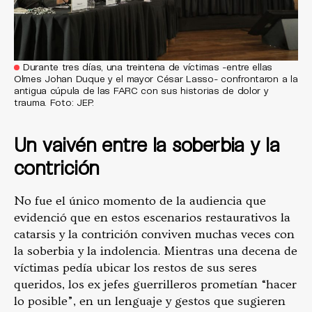
Durante tres días, una treintena de víctimas -entre ellas
Olmes Johan Duque y el mayor César Lasso- confrontaron a la
antigua cúpula de las FARC con sus historias de dolor y
trauma. Foto: JEP.
Un vaivén entre la soberbia y la
contrición
No fue el único momento de la audiencia que
evidenció que en estos escenarios restaurativos la
catarsis y la contrición conviven muchas veces con
la soberbia y la indolencia. Mientras una decena de
víctimas pedía ubicar los restos de sus seres
queridos, los ex jefes guerrilleros prometían “hacer
lo posible”, en un lenguaje y gestos que sugieren