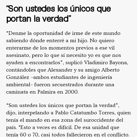
“Son ustedes los únicos que
portan la verdad”
“Denme la oportunidad de irme de este mundo
sabiendo dónde enterré a mi hijo. No quiero
enterarme de los momentos previos a ese vil
asesinato, pero lo que sí necesito yo es que nos
ayuden a encontrarlos”, suplicó Vladimiro Bayona,
contándoles que Alexander y su amigo Alberto
González –ambos estudiantes de ingeniería
ambiental– fueron secuestrados durante una
caminata en Palmira en 2000.
“Son ustedes los únicos que portan la verdad”,
dijo, interpelando a Pablo Catatumbo Torres, quien
tenía el mando en esa zona del suroccidente del
país. “Esto a veces es difícil. De esa unidad que
tenía 60 o 70, casi todos fallecieron en el conflicto.