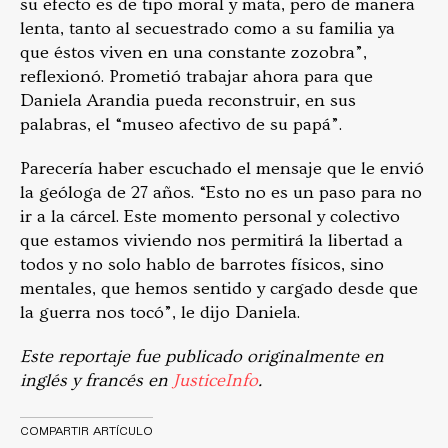
su efecto es de tipo moral y mata, pero de manera
lenta, tanto al secuestrado como a su familia ya
que éstos viven en una constante zozobra”,
reflexionó. Prometió trabajar ahora para que
Daniela Arandia pueda reconstruir, en sus
palabras, el “museo afectivo de su papá”.
Parecería haber escuchado el mensaje que le envió
la geóloga de 27 años. “Esto no es un paso para no
ir a la cárcel. Este momento personal y colectivo
que estamos viviendo nos permitirá la libertad a
todos y no solo hablo de barrotes físicos, sino
mentales, que hemos sentido y cargado desde que
la guerra nos tocó”, le dijo Daniela.
Este reportaje fue publicado originalmente en
inglés y francés en
JusticeInfo
.
COMPARTIR ARTÍCULO