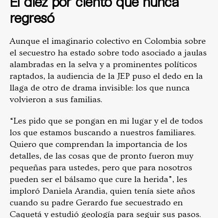
El diez por ciento que nunca
regresó
Aunque el imaginario colectivo en Colombia sobre
el secuestro ha estado sobre todo asociado a jaulas
alambradas en la selva y a prominentes políticos
raptados, la audiencia de la JEP puso el dedo en la
llaga de otro de drama invisible: los que nunca
volvieron a sus familias.
“Les pido que se pongan en mi lugar y el de todos
los que estamos buscando a nuestros familiares.
Quiero que comprendan la importancia de los
detalles, de las cosas que de pronto fueron muy
pequeñas para ustedes, pero que para nosotros
pueden ser el bálsamo que cure la herida”, les
imploró Daniela Arandia, quien tenía siete años
cuando su padre Gerardo fue secuestrado en
Caquetá y estudió geología para seguir sus pasos.