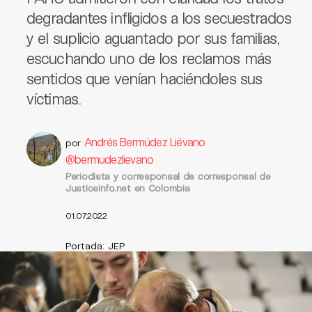
degradantes infligidos a los secuestrados
y el suplicio aguantado por sus familias,
escuchando uno de los reclamos más
sentidos que venían haciéndoles sus
víctimas.
Andrés Bermúdez Liévano
por
@bermudezlievano
Periodista y corresponsal de corresponsal de
Justiceinfo.net en Colombia
01.07.2022
Portada: JEP