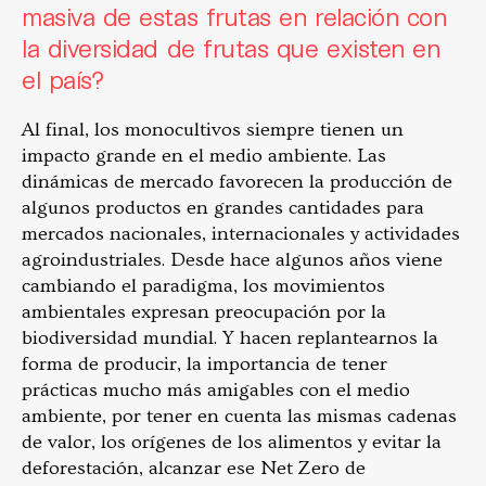
masiva de estas frutas en relación con
la diversidad de frutas que existen en
el país?
Al final, los monocultivos siempre tienen un
impacto grande en el medio ambiente. Las
dinámicas de mercado favorecen la producción de
algunos productos en grandes cantidades para
mercados nacionales, internacionales y actividades
agroindustriales. Desde hace algunos años viene
cambiando el paradigma, los movimientos
ambientales expresan preocupación por la
biodiversidad mundial. Y hacen replantearnos la
forma de producir, la importancia de tener
prácticas mucho más amigables con el medio
ambiente, por tener en cuenta las mismas cadenas
de valor, los orígenes de los alimentos y evitar la
deforestación, alcanzar ese Net Zero de