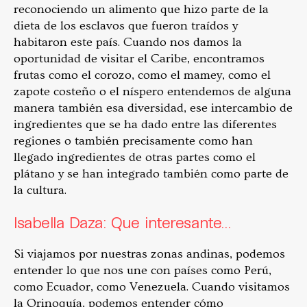
reconociendo un alimento que hizo parte de la
dieta de los esclavos que fueron traídos y
habitaron este país. Cuando nos damos la
oportunidad de visitar el Caribe, encontramos
frutas como el corozo, como el mamey, como el
zapote costeño o el níspero entendemos de alguna
manera también esa diversidad, ese intercambio de
ingredientes que se ha dado entre las diferentes
regiones o también precisamente como han
llegado ingredientes de otras partes como el
plátano y se han integrado también como parte de
la cultura.
Isabella Daza: Que interesante…
Si viajamos por nuestras zonas andinas, podemos
entender lo que nos une con países como Perú,
como Ecuador, como Venezuela. Cuando visitamos
la Orinoquía, podemos entender cómo