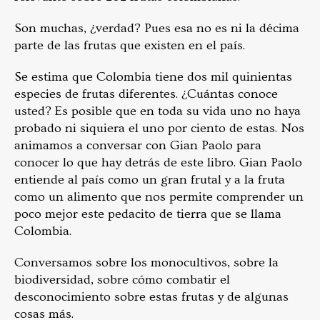
Son muchas, ¿verdad? Pues esa no es ni la décima
parte de las frutas que existen en el país.
Se estima que Colombia tiene dos mil quinientas
especies de frutas diferentes. ¿Cuántas conoce
usted? Es posible que en toda su vida uno no haya
probado ni siquiera el uno por ciento de estas. Nos
animamos a conversar con Gian Paolo para
conocer lo que hay detrás de este libro. Gian Paolo
entiende al país como un gran frutal y a la fruta
como un alimento que nos permite comprender un
poco mejor este pedacito de tierra que se llama
Colombia.
Conversamos sobre los monocultivos, sobre la
biodiversidad, sobre cómo combatir el
desconocimiento sobre estas frutas y de algunas
cosas más.