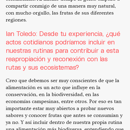
compartir conmigo de una manera muy natural,
con mucho orgullo, las frutas de sus diferentes
regiones.
Ian Toledo: Desde tu experiencia, ¿qué
actos cotidianos podríamos incluir en
nuestras rutinas para contribuir a esta
reapropiación y reconexión con las
rutas y sus ecosistemas?
Creo que debemos ser muy conscientes de que la
alimentación es un acto que influye en la
conservación, en la biodiversidad, en las
economías campesinas, entre otros. Por eso es tan
importante estar muy abiertos a probar nuevos
sabores y conocer frutas que antes se consumían y
ya no. Y así incluir dentro de nuestra propia rutina
una alimentación más biodiversa, entendiendo que