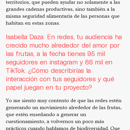
territorios, que pueden ayudar no solamente a las
grandes cadenas productivas, sino también a la
misma seguridad alimentaria de las personas que
habitan en estas zonas.
Isabella Daza: En redes, tu audiencia ha
crecido mucho alrededor del amor por
las frutas, a la fecha tienes 95 mil
seguidores en instagram y 86 mil en
TikTok. ¿Cómo describirías la
interacción con tus seguidores y qué
papel juegan en tu proyecto?
Yo me siento muy contento de que las redes estén
generando un movimiento alrededor de las frutas,
que estén enseñando a generar un
cuestionamiento, a volvernos un poco más
prácticos cuando hablamos de biodiversidad. Que