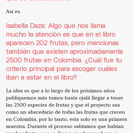
Así es.
Isabella Daza: Algo que nos llama
mucho la atención es que en el libro
aparecen 202 frutas, pero mencionas
también que existen aproximadamente
2500 frutas en Colombia. ¿Cuál fue tu
criterio principal para escoger cuáles
iban a estar en el libro?
La idea es que a lo largo de los próximos años
publiquemos más tomos hasta ojalá llegar a tener
las 2500 especies de frutas y que el proyecto sea
como un abecedario de todas las frutas que crecen
en Colombia, por lo tanto, esta solo es una primera
muestra. Durante el proceso sabíamos que habían