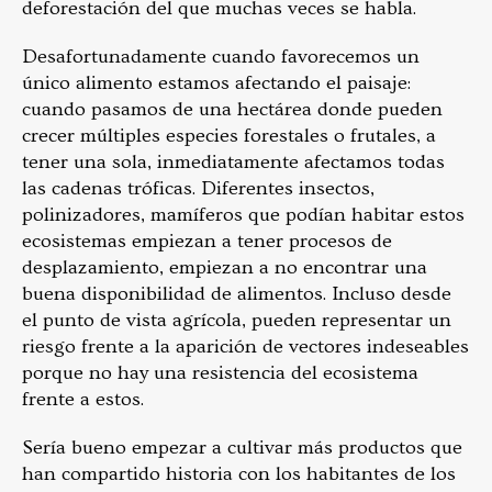
deforestación del que muchas veces se habla.
Desafortunadamente cuando favorecemos un
único alimento estamos afectando el paisaje:
cuando pasamos de una hectárea donde pueden
crecer múltiples especies forestales o frutales, a
tener una sola, inmediatamente afectamos todas
las cadenas tróficas. Diferentes insectos,
polinizadores, mamíferos que podían habitar estos
ecosistemas empiezan a tener procesos de
desplazamiento, empiezan a no encontrar una
buena disponibilidad de alimentos. Incluso desde
el punto de vista agrícola, pueden representar un
riesgo frente a la aparición de vectores indeseables
porque no hay una resistencia del ecosistema
frente a estos.
Sería bueno empezar a cultivar más productos que
han compartido historia con los habitantes de los