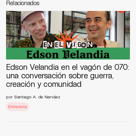
Relacionados
Edson Velandia en el vagón de 070:
una conversación sobre guerra,
creación y comunidad
por
Santiago A. de Narváez
Entrevista