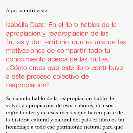
Aquí la entrevista:
Isabella Daza: En el libro hablas de la
apropiación y reapropiación de las
frutas y del territorio, que es una de las
motivaciones de compartir todo tu
conocimiento acerca de las frutas.
¿Cómo crees que este libro contribuye
a este proceso colectivo de
reapropiación?
Sí, cuando hablo de la reapropiación hablo de
volver a apropiarnos de esos sabores, de esos
ingredientes y de esas recetas que hacen parte de
la historia cultural y natural del país. El libro es un
homenaje a todo ese patrimonio natural para que