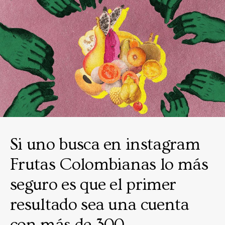
Si uno busca en instagram
Frutas Colombianas lo más
seguro es que el primer
resultado sea una cuenta
con más de 300