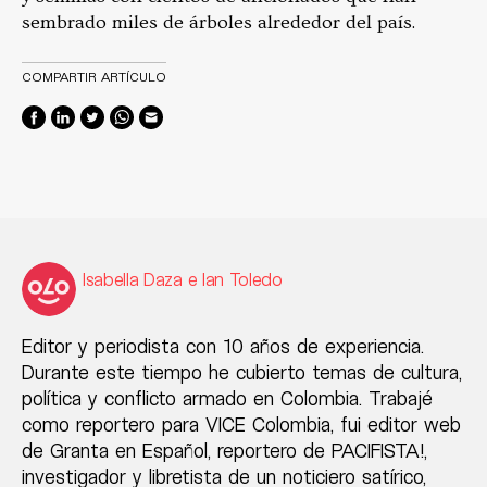
sembrado miles de árboles alrededor del país.
COMPARTIR ARTÍCULO
Isabella Daza e Ian Toledo
Editor y periodista con 10 años de experiencia.
Durante este tiempo he cubierto temas de cultura,
política y conflicto armado en Colombia. Trabajé
como reportero para VICE Colombia, fui editor web
de Granta en Español, reportero de PACIFISTA!,
investigador y libretista de un noticiero satírico,