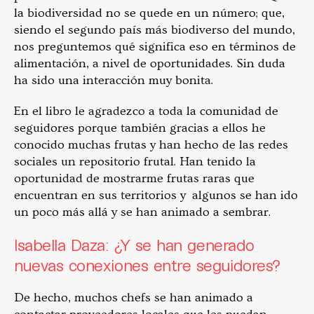
la biodiversidad no se quede en un número; que,
siendo el segundo país más biodiverso del mundo,
nos preguntemos qué significa eso en términos de
alimentación, a nivel de oportunidades. Sin duda
ha sido una interacción muy bonita.
En el libro le agradezco a toda la comunidad de
seguidores porque también gracias a ellos he
conocido muchas frutas y han hecho de las redes
sociales un repositorio frutal. Han tenido la
oportunidad de mostrarme frutas raras que
encuentran en sus territorios y algunos se han ido
un poco más allá y se han animado a sembrar.
Isabella Daza: ¿Y se han generado
nuevas conexiones entre seguidores?
De hecho, muchos chefs se han animado a