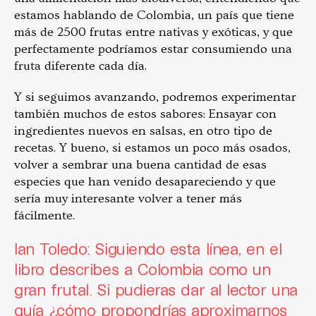
estamos hablando de Colombia, un país que tiene
más de 2500 frutas entre nativas y exóticas, y que
perfectamente podríamos estar consumiendo una
fruta diferente cada día.
Y si seguimos avanzando, podremos experimentar
también muchos de estos sabores: Ensayar con
ingredientes nuevos en salsas, en otro tipo de
recetas. Y bueno, si estamos un poco más osados,
volver a sembrar una buena cantidad de esas
especies que han venido desapareciendo y que
sería muy interesante volver a tener más
fácilmente.
Ian Toledo: Siguiendo esta línea, en el
libro describes a Colombia como un
gran frutal. Si pudieras dar al lector una
guía ¿cómo propondrías aproximarnos