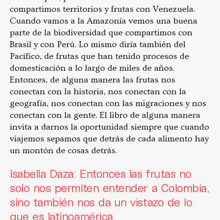
compartimos territorios y frutas con Venezuela.
Cuando vamos a la Amazonía vemos una buena
parte de la biodiversidad que compartimos con
Brasil y con Perú. Lo mismo diría también del
Pacífico, de frutas que han tenido procesos de
domesticación a lo largo de miles de años.
Entonces, de alguna manera las frutas nos
conectan con la historia, nos conectan con la
geografía, nos conectan con las migraciones y nos
conectan con la gente. El libro de alguna manera
invita a darnos la oportunidad siempre que cuando
viajemos sepamos que detrás de cada alimento hay
un montón de cosas detrás.
Isabella Daza: Entonces las frutas no
solo nos permiten entender a Colombia,
sino también nos da un vistazo de lo
que es latinoamérica.