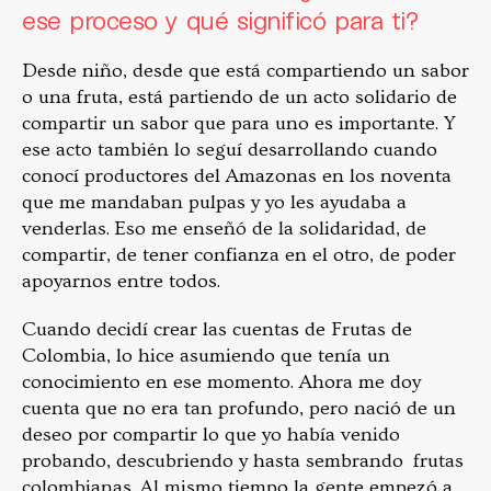
ese proceso y qué significó para ti?
Desde niño, desde que está compartiendo un sabor
o una fruta, está partiendo de un acto solidario de
compartir un sabor que para uno es importante. Y
ese acto también lo seguí desarrollando cuando
conocí productores del Amazonas en los noventa
que me mandaban pulpas y yo les ayudaba a
venderlas. Eso me enseñó de la solidaridad, de
compartir, de tener confianza en el otro, de poder
apoyarnos entre todos.
Cuando decidí crear las cuentas de Frutas de
Colombia, lo hice asumiendo que tenía un
conocimiento en ese momento. Ahora me doy
cuenta que no era tan profundo, pero nació de un
deseo por compartir lo que yo había venido
probando, descubriendo y hasta sembrando frutas
colombianas. Al mismo tiempo la gente empezó a