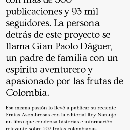
publicaciones y 93 mil
seguidores. La persona
detrás de este proyecto se
llama Gian Paolo Dáguer,
un padre de familia con un
espíritu aventurero y
apasionado por las frutas de
Colombia.
Esa misma pasión lo llevó a publicar su reciente
Frutas Asombrosas con la editorial Rey Naranjo,
un libro que condensa historias e información
relevante sobre 202 frutas colombianas.