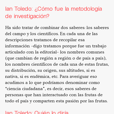
Ian Toledo: ¿Cómo fue la metodología
de investigación?
Ha sido tratar de combinar dos saberes: los saberes
del campo y los científicos. En cada una de las
descripciones tratamos de recopilar esa
información –digo tratamos porque fue un trabajo
articulado con la editorial– los nombres comunes
(que cambian de región a región o de país a país),
los nombres científicos de cada una de estas frutas,
su distribución, su origen, sus altitudes, si es
nativa, si es endémica, etc. Para averiguar eso
acudimos a lo que podríamos denominar como
“ciencia ciudadana”, es decir, esos saberes de
personas que han interactuado con las frutas de
todo el país y comparten esta pasión por las frutas.
Ian Toledo: Quién lo diría.