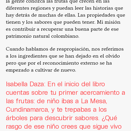
la gente conozca las frutas que crecen en las
diferentes regiones y puedan leer las historias que
hay detrás de muchas de ellas. Las propiedades que
tienen y los sabores que pueden tener. Mi misión
es contribuir a recuperar una buena parte de ese
patrimonio natural colombiano.
Cuando hablamos de reapropiación, nos referimos
a los ingredientes que se han dejado en el olvido
pero que por el reconocimiento externo se ha
empezado a cultivar de nuevo.
Isabella Daza: En el inicio del libro
cuentas sobre tu primer acercamiento a
las frutas: de niño ibas a La Mesa,
Cundinamarca, y te trepabas a los
árboles para descubrir sabores. ¿Qué
rasgo de ese niño crees que sigue vivo