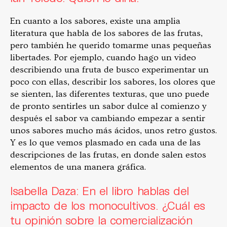
En cuanto a los sabores, existe una amplia
literatura que habla de los sabores de las frutas,
pero también he querido tomarme unas pequeñas
libertades. Por ejemplo, cuando hago un video
describiendo una fruta de busco experimentar un
poco con ellas, describir los sabores, los olores que
se sienten, las diferentes texturas, que uno puede
de pronto sentirles un sabor dulce al comienzo y
después el sabor va cambiando empezar a sentir
unos sabores mucho más ácidos, unos retro gustos.
Y es lo que vemos plasmado en cada una de las
descripciones de las frutas, en donde salen estos
elementos de una manera gráfica.
Isabella Daza: En el libro hablas del
impacto de los monocultivos. ¿Cuál es
tu opinión sobre la comercialización