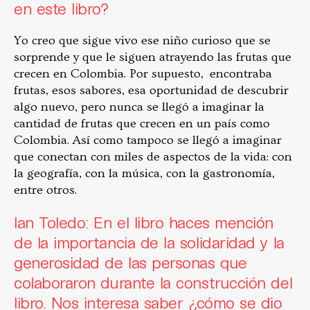
en este libro?
Yo creo que sigue vivo ese niño curioso que se
sorprende y que le siguen atrayendo las frutas que
crecen en Colombia. Por supuesto, encontraba
frutas, esos sabores, esa oportunidad de descubrir
algo nuevo, pero nunca se llegó a imaginar la
cantidad de frutas que crecen en un país como
Colombia. Así como tampoco se llegó a imaginar
que conectan con miles de aspectos de la vida: con
la geografía, con la música, con la gastronomía,
entre otros.
Ian Toledo: En el libro haces mención
de la importancia de la solidaridad y la
generosidad de las personas que
colaboraron durante la construcción del
libro. Nos interesa saber ¿cómo se dio