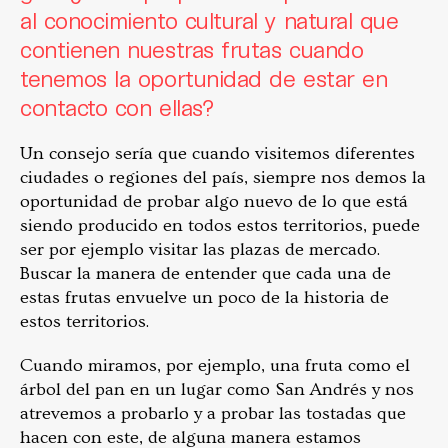
al conocimiento cultural y natural que
contienen nuestras frutas cuando
tenemos la oportunidad de estar en
contacto con ellas?
Un consejo sería que cuando visitemos diferentes
ciudades o regiones del país, siempre nos demos la
oportunidad de probar algo nuevo de lo que está
siendo producido en todos estos territorios, puede
ser por ejemplo visitar las plazas de mercado.
Buscar la manera de entender que cada una de
estas frutas envuelve un poco de la historia de
estos territorios.
Cuando miramos, por ejemplo, una fruta como el
árbol del pan en un lugar como San Andrés y nos
atrevemos a probarlo y a probar las tostadas que
hacen con este, de alguna manera estamos