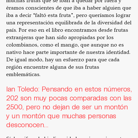
muchas frutas que se iban a quedar por fuera y
éramos conscientes de que iba a haber alguien que
iba a decir “faltó esta fruta”, pero queríamos lograr
una representación equilibrada de la diversidad del
país. Por eso en el libro encontramos desde frutas
extranjeras que han sido apropiadas por los
colombianos, como el mango, que aunque no es
nativo hace parte importante de nuestra identidad.
De igual modo, hay un esfuerzo para que cada
región encuentre alguna de sus frutas
emblemáticas.
Ian Toledo: Pensando en estos números,
202 son muy pocas comparadas con las
2500, pero no dejan de ser un montón
y un montón que muchas personas
desconocen…