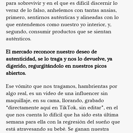
para sobrevivir y en el que es difícil discernir lo
veraz de lo falso, anhelemos con tantas ansias,
primero, sentirnos auténticas y alineadas con lo
que entendemos como nuestro yo interior, y,
segundo, consumir productos que se sientan
auténticos.
El mercado reconoce nuestro deseo de
autenticidad, se lo traga y nos lo devuelve, ya
digerido, regurgitándolo en nuestros picos
abiertos.
Ese vómito que nos tragamos, hambrientas por
algo real, es un video de una influencer sin
maquillaje, en su cama, llorando, grabado
“directamente aquí en TikTok, sin editar”, en el
que nos cuenta lo difícil que ha sido esta última
semana para ella con la regresión del sueño que
está atravesando su bebé. Se ganan nuestra