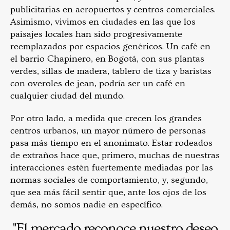
publicitarias en aeropuertos y centros comerciales.
Asimismo, vivimos en ciudades en las que los
paisajes locales han sido progresivamente
reemplazados por espacios genéricos. Un café en
el barrio Chapinero, en Bogotá, con sus plantas
verdes, sillas de madera, tablero de tiza y baristas
con overoles de jean, podría ser un café en
cualquier ciudad del mundo.
Por otro lado, a medida que crecen los grandes
centros urbanos, un mayor número de personas
pasa más tiempo en el anonimato. Estar rodeados
de extraños hace que, primero, muchas de nuestras
interacciones estén fuertemente mediadas por las
normas sociales de comportamiento, y, segundo,
que sea más fácil sentir que, ante los ojos de los
demás, no somos nadie en específico.
"El mercado reconoce nuestro deseo