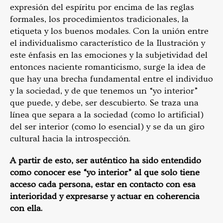
expresión del espíritu por encima de las reglas
formales, los procedimientos tradicionales, la
etiqueta y los buenos modales. Con la unión entre
el individualismo característico de la Ilustración y
este énfasis en las emociones y la subjetividad del
entonces naciente romanticismo, surge la idea de
que hay una brecha fundamental entre el individuo
y la sociedad, y de que tenemos un “yo interior”
que puede, y debe, ser descubierto. Se traza una
línea que separa a la sociedad (como lo artificial)
del ser interior (como lo esencial) y se da un giro
cultural hacia la introspección.
A partir de esto, ser auténtico ha sido entendido
como conocer ese “yo interior” al que solo tiene
acceso cada persona, estar en contacto con esa
interioridad y expresarse y actuar en coherencia
con ella.