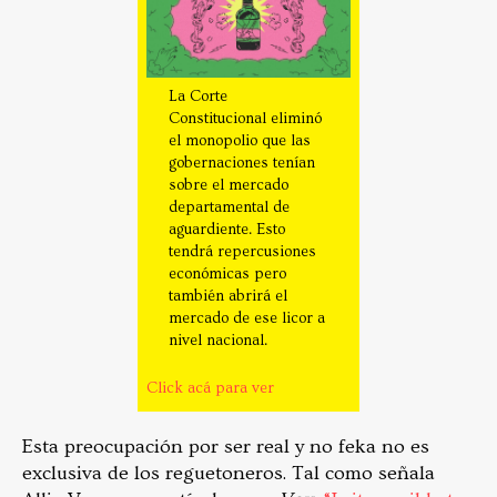
La Corte
Constitucional eliminó
el monopolio que las
gobernaciones tenían
sobre el mercado
departamental de
aguardiente. Esto
tendrá repercusiones
económicas pero
también abrirá el
mercado de ese licor a
nivel nacional.
Click acá para ver
Esta preocupación por ser real y no feka no es
exclusiva de los reguetoneros. Tal como señala