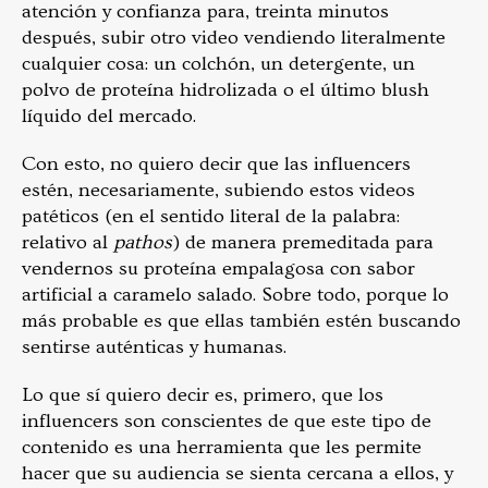
atención y confianza para, treinta minutos
después, subir otro video vendiendo literalmente
cualquier cosa: un colchón, un detergente, un
polvo de proteína hidrolizada o el último blush
líquido del mercado.
Con esto, no quiero decir que las influencers
estén, necesariamente, subiendo estos videos
patéticos (en el sentido literal de la palabra:
relativo al
pathos
) de manera premeditada para
vendernos su proteína empalagosa con sabor
artificial a caramelo salado. Sobre todo, porque lo
más probable es que ellas también estén buscando
sentirse auténticas y humanas.
Lo que sí quiero decir es, primero, que los
influencers son conscientes de que este tipo de
contenido es una herramienta que les permite
hacer que su audiencia se sienta cercana a ellos, y