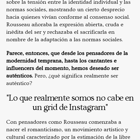
sobre la tensión entre la identidad individual y las
normas sociales, mostrando un cierto desprecio
hacia quienes vivían conforme al consenso social.
Rousseau añoraba la expresión abierta, cruda e
inédita del ser y rechazaba el sacrificarla en
nombre de la adaptación a las normas sociales.
Parece, entonces, que desde los pensadores de la
modernidad temprana, hasta los cantantes e
influencers del momento, hemos deseado ser
auténticos.
Pero, ¿qué significa realmente ser
auténtico?
"Lo que realmente somos no cabe en
un grid de Instagram"
Con pensadores como Rousseau comenzaba a
nacer el romanticismo, un movimiento artístico y
cultural caracterizado por la estimación de la libre