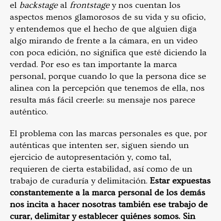
el
backstage
al
frontstage
y nos cuentan los
aspectos menos glamorosos de su vida y su oficio,
y entendemos que el hecho de que alguien diga
algo mirando de frente a la cámara, en un video
con poca edición, no significa que esté diciendo la
verdad. Por eso es tan importante la marca
personal, porque cuando lo que la persona dice se
alinea con la percepción que tenemos de ella, nos
resulta más fácil creerle: su mensaje nos parece
auténtico.
El problema con las marcas personales es que, por
auténticas que intenten ser, siguen siendo un
ejercicio de autopresentación y, como tal,
requieren de cierta estabilidad, así como de un
trabajo de curaduría y delimitación.
Estar expuestas
constantemente a la marca personal de los demás
nos incita a hacer nosotras también ese trabajo de
curar, delimitar y establecer quiénes somos. Sin