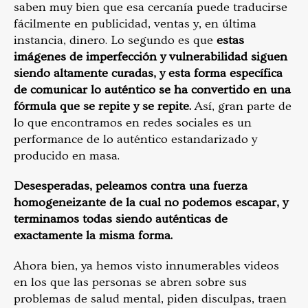
saben muy bien que esa cercanía puede traducirse
fácilmente en publicidad, ventas y, en última
instancia, dinero. Lo segundo es que
estas
imágenes de imperfección y vulnerabilidad siguen
siendo altamente curadas, y esta forma específica
de comunicar lo auténtico se ha convertido en una
fórmula que se repite y se repite.
Así, gran parte de
lo que encontramos en redes sociales es un
performance de lo auténtico estandarizado y
producido en masa.
Desesperadas, peleamos contra una fuerza
homogeneizante de la cual no podemos escapar, y
terminamos todas siendo auténticas de
exactamente la misma forma.
Ahora bien, ya hemos visto innumerables videos
en los que las personas se abren sobre sus
problemas de salud mental, piden disculpas, traen