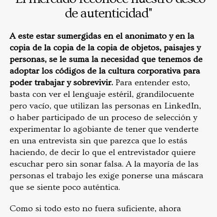
de autenticidad"
A este estar sumergidas en el anonimato y en la
copia de la copia de la copia de objetos, paisajes y
personas, se le suma la necesidad que tenemos de
adoptar los códigos de la cultura corporativa para
poder trabajar y sobrevivir.
Para entender esto,
basta con ver el lenguaje estéril, grandilocuente
pero vacío, que utilizan las personas en LinkedIn,
o haber participado de un proceso de selección y
experimentar lo agobiante de tener que venderte
en una entrevista sin que parezca que lo estás
haciendo, de decir lo que el entrevistador quiere
escuchar pero sin sonar falsa. A la mayoría de las
personas el trabajo les exige ponerse una máscara
que se siente poco auténtica.
Como si todo esto no fuera suficiente, ahora