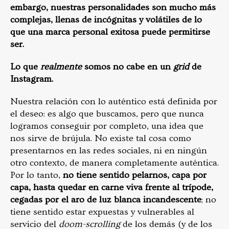
embargo, nuestras personalidades son mucho más
complejas, llenas de incógnitas y volátiles de lo
que una marca personal exitosa puede permitirse
ser.
Lo que
realmente
somos no cabe en un
grid
de
Instagram.
Nuestra relación con lo auténtico está definida por
el deseo: es algo que buscamos, pero que nunca
logramos conseguir por completo, una idea que
nos sirve de brújula. No existe tal cosa como
presentarnos en las redes sociales, ni en ningún
otro contexto, de manera completamente auténtica.
Por lo tanto,
no tiene sentido pelarnos, capa por
capa, hasta quedar en carne viva frente al trípode,
cegadas por el aro de luz blanca incandescente
; no
tiene sentido estar expuestas y vulnerables al
servicio del
doom-scrolling
de los demás (y de los