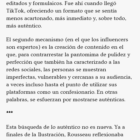
editados y formulaicos. Fue ahí cuando llegó
TikTok, ofreciendo un formato que se sentía
menos acartonado, más inmediato y, sobre todo,
más auténtico.
El segundo mecanismo (en el que los influencers
son expertos) es la creación de contenido en el
que, para contrarrestar la pantomima de pulidez y
perfección que también ha caracterizado a las
redes sociales, las personas se muestran
imperfectas, vulnerables y cercanas a su audiencia,
a veces incluso hasta el punto de utilizar sus
plataformas como un confesionario. En otras
palabras, se esfuerzan por mostrarse auténticas.
***
Esta búsqueda de lo auténtico no es nueva. Ya a
finales de la Ilustración, Rousseau reflexionaba