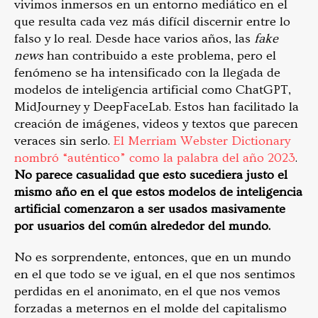
vivimos inmersos en un entorno mediático en el
que resulta cada vez más difícil discernir entre lo
falso y lo real. Desde hace varios años, las
fake
news
han contribuido a este problema, pero el
fenómeno se ha intensificado con la llegada de
modelos de inteligencia artificial como ChatGPT,
MidJourney y DeepFaceLab. Estos han facilitado la
creación de imágenes, videos y textos que parecen
veraces sin serlo.
El Merriam Webster Dictionary
nombró “auténtico” como la palabra del año 2023
.
No parece casualidad que esto sucediera justo el
mismo año en el que estos modelos de inteligencia
artificial comenzaron a ser usados masivamente
por usuarios del común alrededor del mundo.
No es sorprendente, entonces, que en un mundo
en el que todo se ve igual, en el que nos sentimos
perdidas en el anonimato, en el que nos vemos
forzadas a meternos en el molde del capitalismo