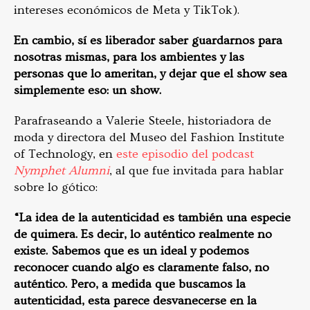
intereses económicos de Meta y TikTok).
En cambio, sí es liberador saber guardarnos para
nosotras mismas, para los ambientes y las
personas que lo ameritan, y dejar que el show sea
simplemente eso: un show.
Parafraseando a Valerie Steele, historiadora de
moda y directora del Museo del Fashion Institute
of Technology, en
este episodio del podcast
Nymphet Alumni
, al que fue invitada para hablar
sobre lo gótico:
“La idea de la autenticidad es también una especie
de quimera. Es decir, lo auténtico realmente no
existe. Sabemos que es un ideal y podemos
reconocer cuando algo es claramente falso, no
auténtico. Pero, a medida que buscamos la
autenticidad, esta parece desvanecerse en la