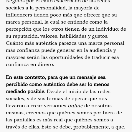
Regidos por el culto exacerbado de las redes
sociales a la personalidad, la mayoría de
influencers tienen poco más que ofrecer que su
marca personal, la cual se entiende como la
percepción que los otros tienen de un individuo: de
su reputación, valores, habilidades y gustos.
Cuánto más auténtica parezca una marca personal,
más confianza puede generar en la audiencia y
mayores serán las oportunidades de traducir esa
confianza en dinero.
En este contexto, para que un mensaje sea
percibido como auténtico debe ser lo menos
mediado posible.
Desde el inicio de las redes
sociales, y de sus formas de operar que nos
llevaron a crear versiones
online
de nosotras
mismas, creemos que quiénes somos por fuera de
las pantallas es más real que quiénes somos a
través de ellas. Esto se debe, probablemente, a que,