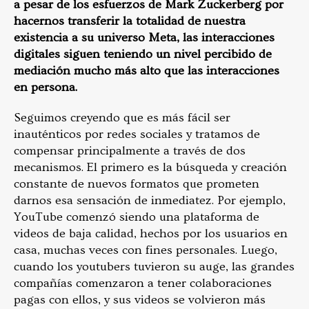
a pesar de los esfuerzos de Mark Zuckerberg por
hacernos transferir la totalidad de nuestra
existencia a su universo Meta, las interacciones
digitales siguen teniendo un nivel percibido de
mediación mucho más alto que las interacciones
en persona.
Seguimos creyendo que es más fácil ser
inauténticos por redes sociales y tratamos de
compensar principalmente a través de dos
mecanismos. El primero es la búsqueda y creación
constante de nuevos formatos que prometen
darnos esa sensación de inmediatez. Por ejemplo,
YouTube comenzó siendo una plataforma de
videos de baja calidad, hechos por los usuarios en
casa, muchas veces con fines personales. Luego,
cuando los youtubers tuvieron su auge, las grandes
compañías comenzaron a tener colaboraciones
pagas con ellos, y sus videos se volvieron más