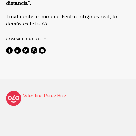
distancia”.
Finalmente, como dijo Feid: contigo es real, lo
demás es feka <3.
COMPARTIR ARTÍCULO
Valentina Pérez Ruiz