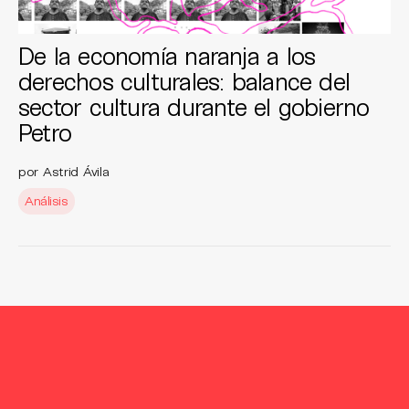
De la economía naranja a los
derechos culturales: balance del
sector cultura durante el gobierno
Petro
por Astrid Ávila
Análisis