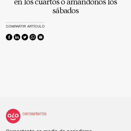
en los cuartos o amándonos los
sábados
COMPARTIR ARTÍCULO
cerosetenta