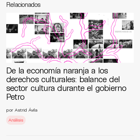
Relacionados
De la economía naranja a los
derechos culturales: balance del
sector cultura durante el gobierno
Petro
por Astrid Ávila
Análisis