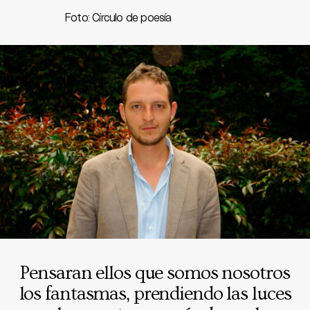
Foto: Círculo de poesía
Pensaran ellos que somos nosotros
los fantasmas, prendiendo las luces