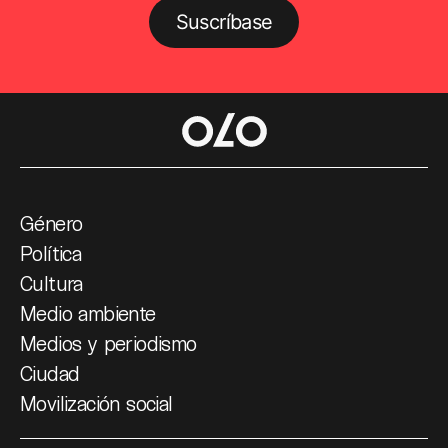
Suscríbase
Género
Política
Cultura
Medio ambiente
Medios y periodismo
Ciudad
Movilización social