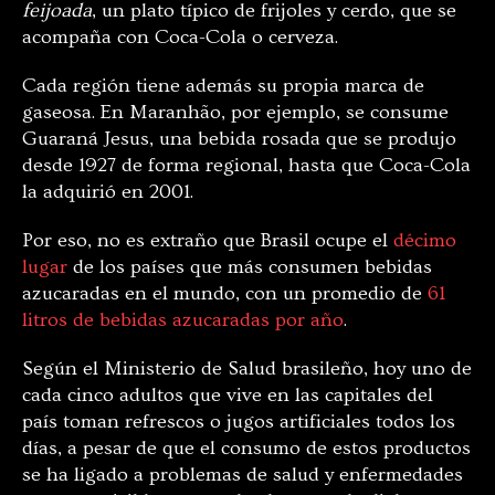
feijoada
, un plato típico de frijoles y cerdo, que se
acompaña con Coca-Cola o cerveza.
Cada región tiene además su propia marca de
gaseosa. En Maranhão, por ejemplo, se consume
Guaraná Jesus, una bebida rosada que se produjo
desde 1927 de forma regional, hasta que Coca-Cola
la adquirió en 2001.
Por eso, no es extraño que Brasil ocupe el
décimo
lugar
de los países que más consumen bebidas
azucaradas en el mundo, con un promedio de
61
litros de bebidas azucaradas por año
.
Según el Ministerio de Salud brasileño, hoy uno de
cada cinco adultos que vive en las capitales del
país toman refrescos o jugos artificiales todos los
días, a pesar de que el consumo de estos productos
se ha ligado a problemas de salud y enfermedades