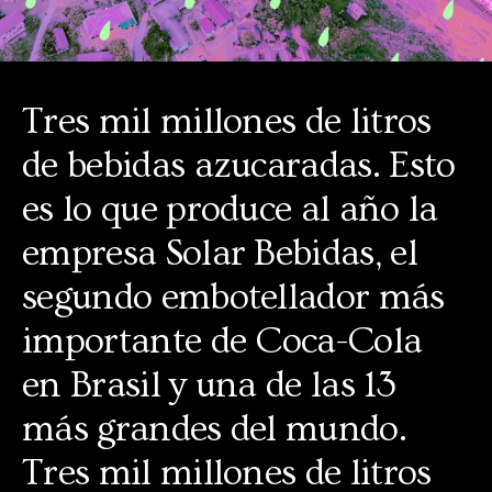
Tres mil millones de litros
de bebidas azucaradas. Esto
es lo que produce al año la
empresa Solar Bebidas, el
segundo embotellador más
importante de Coca-Cola
en Brasil y una de las 13
más grandes del mundo.
Tres mil millones de litros