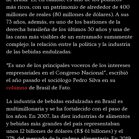
más ricos, con un patrimonio de alrededor de 400
millones de reales (80 millones de dólares). A sus
73 años, además, es uno de los bastiones de la
derecha brasileña de los últimos 30 años y una de
las caras más visibles de un entramado sumamente
complejo: la relación entre la política y la industria
de las bebidas endulzadas.
“Es uno de los principales voceros de los intereses
empresariales en el Congreso Nacional”, escribió
el año pasado el sociólogo Pedro Silva en su
columna
de Brasil de Fato.
La industria de bebidas endulzadas en Brasil es
multimillonaria y se ha fortalecido con el paso de
los años. En 2007, las diez industrias de alimentos
y bebidas más grandes del país representaban
unos 12 billones de dólares (R$ 61 billones) y el
27% del mercado de la cadena alimentaria. En 2019,