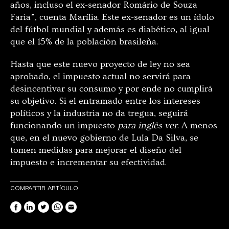
años, incluso el ex-senador Romário de Souza
Faria”, cuenta Marília. Este ex-senador es un ídolo
del fútbol mundial y además es diabético, al igual
que el 15% de la población brasileña.
Hasta que este nuevo proyecto de ley no sea
aprobado, el impuesto actual no servirá para
desincentivar su consumo y por ende no cumplirá
su objetivo. Si el entramado entre los intereses
políticos y la industria no da tregua, seguirá
funcionando un impuesto
para inglês ver
. A menos
que, en el nuevo gobierno de Lula Da Silva, se
tomen medidas para mejorar el diseño del
impuesto e incrementar su efectividad.
COMPARTIR ARTÍCULO