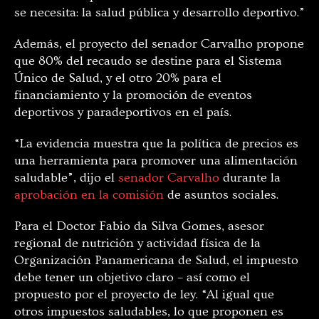
se necesita: la salud pública y desarrollo deportivo.”
Además, el proyecto del senador Carvalho propone
que 80% del recaudo se destine para el Sistema
Único de Salud, y el otro 20% para el
financiamiento y la promoción de eventos
deportivos y paradeportivos en el país.
“La evidencia muestra que la política de precios es
una herramienta para promover una alimentación
saludable”, dijo el
senador Carvalho
durante la
aprobación en la comisión
de asuntos sociales.
Para el Doctor Fabio da Silva Gomes, asesor
regional de nutrición y actividad física de la
Organización Panamericana de Salud, el impuesto
debe tener un objetivo claro – así como el
propuesto por el proyecto de ley. “Al igual que
otros impuestos saludables, lo que proponen es