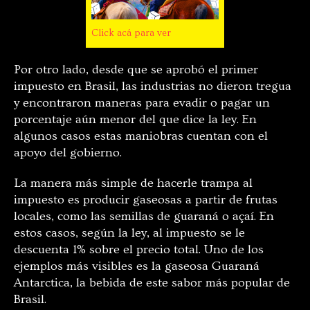
Click acá para ver
Por otro lado, desde que se aprobó el primer
impuesto en Brasil, las industrias no dieron tregua
y encontraron maneras para evadir o pagar un
porcentaje aún menor del que dice la ley. En
algunos casos estas maniobras cuentan con el
apoyo del gobierno.
La manera más simple de hacerle trampa al
impuesto es producir gaseosas a partir de frutas
locales, como las semillas de guaraná o açaí. En
estos casos, según la ley, al impuesto se le
descuenta 1% sobre el precio total. Uno de los
ejemplos más visibles es la gaseosa Guaraná
Antarctica, la bebida de este sabor más popular de
Brasil.