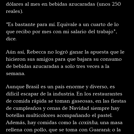
dólares al mes en bebidas azucaradas (unos 250
reales).
“Es bastante para mí. Equivale a un cuarto de lo
que recibo por mes con mi salario del trabajo”,
dice.
Aún así, Rebecca no logró ganar la apuesta que le
hicieron sus amigos para que bajara su consumo
de bebidas azucaradas a solo tres veces a la
semana.
Aunque Brasil es un país enorme y diverso, es
difícil escapar de la industria. En los restaurantes
de comida rápida se toman gaseosas, en las fiestas
de cumpleaños y cenas de Navidad siempre hay
botellas multicolores acompañando el pastel.
Además, hay comidas como la
coxinha
, una masa
rellena con pollo, que se toma con Guaraná; o la