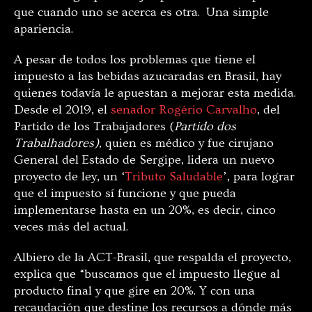
que cuando uno se acerca es otra. Una simple
apariencia.
A pesar de todos los problemas que tiene el
impuesto a las bebidas azucaradas en Brasil, hay
quienes todavía le apuestan a mejorar esta medida.
Desde el 2019, el
senador Rogério Carvalho
, del
Partido de los Trabajadores (
Partido dos
Trabalhadores),
quien es médico y fue cirujano
General del Estado de Sergipe, lidera un nuevo
proyecto de ley, un ‘
Tributo Saludable
’, para lograr
que el impuesto sí funcione y que pueda
implementarse hasta en un 20%, es decir, cinco
veces más del actual.
Albiero de la ACT-Brasil, que respalda el proyecto,
explica que “buscamos que el impuesto llegue al
producto final y que gire en 20%. Y con una
recaudación que destine los recursos a dónde más