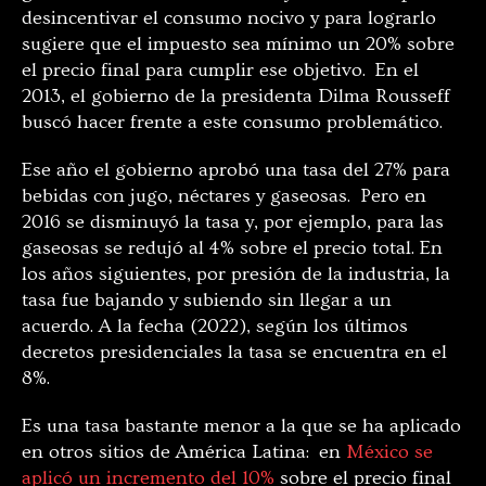
desincentivar el consumo nocivo y para lograrlo
sugiere que el impuesto sea mínimo un 20% sobre
el precio final para cumplir ese objetivo. En el
2013, el gobierno de la presidenta Dilma Rousseff
buscó hacer frente a este consumo problemático.
Ese año el gobierno aprobó una tasa del 27% para
bebidas con jugo, néctares y gaseosas. Pero en
2016 se disminuyó la tasa y, por ejemplo, para las
gaseosas se redujó al 4% sobre el precio total. En
los años siguientes, por presión de la industria, la
tasa fue bajando y subiendo sin llegar a un
acuerdo. A la fecha (2022), según los últimos
decretos presidenciales la tasa se encuentra en el
8%.
Es una tasa bastante menor a la que se ha aplicado
en otros sitios de América Latina: en
México se
aplicó un incremento del 10%
sobre el precio final