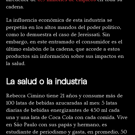
cadena.
La influencia económica de esta industria se
perpetúa en los altos mandos del poder político,
como lo demuestra el caso de Jereissati. Sin
embargo, en este entramado el consumidor es el
último eslabón de la cadena, que accede a estos
productos sin información sobre sus impactos en
la salud.
La salud o la industria
Rebecca Cimino tiene 21 años y consume más de
100 latas de bebidas azucaradas al mes: 5 latas
diarias de bebidas energizantes de 450 ml cada
una y una lata de Coca Cola con cada comida. Vive
en São Paulo con sus papás y hermano, es
estudiante de periodismo y gasta, en promedio, 50