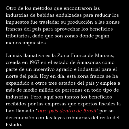
Otro de los métodos que encontraron las
industrias de bebidas endulzadas para reducir los
impuestos fue trasladar su producción a las zonas
francas del país para aprovechar los beneficios
tributarios, dado que son zonas donde pagan
menos impuestos.
La más llamativa es la Zona Franca de Manaus,
creada en 1967 en el estado de Amazonas como
parte de un incentivo agrario e industrial para el
norte del país. Hoy en día, esta zona franca se ha
expandido a otros tres estados del país y emplea a
más de medio millón de personas en todo tipo de
industrias. Pero, aquí son tantos los beneficios
recibidos por las empresas que expertos fiscales la
han llamado “
otro país dentro de Brasil
”
por su
desconexión con las leyes tributarias del resto del
Estado.