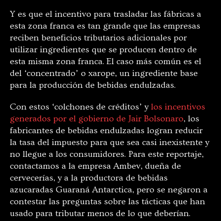
Y es que el incentivo para trasladar las fábricas a
esta zona franca es tan grande que las empresas
reciben beneficios tributarios adicionales por
utilizar ingredientes que se producen dentro de
esta misma zona franca. El caso más común es el
del ‘concentrado’ o xarope, un ingrediente base
para la producción de bebidas endulzadas.
Con estos ‘colchones de créditos’ y
los incentivos
generados por el gobierno de Jair Bolsonaro
, los
fabricantes de bebidas endulzadas logran reducir
la tasa del impuesto para que sea casi inexistente y
no llegue a los consumidores. Para este reportaje,
contactamos a la empresa Ambev, dueña de
cervecerías, y a la productora de bebidas
azucaradas Guaraná Antarctica, pero se negaron a
contestar las preguntas sobre las tácticas que han
usado para tributar menos de lo que deberían.