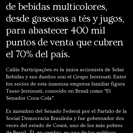
de bebidas multicolores,
desde gaseosas a tés y jugos,
para abastecer 400 mil
puntos de venta que cubren
el 70% del país.
Calila Participações es la única accionista de Solar
Bebidas y sus dueños son el Grupo Jereissati. Entre
los socios de esta inmensa empresa familiar figura
Tasso Jereissati, conocido en Brasil como “El
Senador Coca-Cola”.
Es miembro del Senado Federal por el Partido de la
Social Democracia Brasileña y fue gobernador dos
veces del estado de Ceará, uno de los más pobres
de Brasil. Él, en cambio, es uno de los políticos