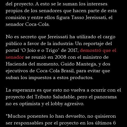
del proyecto. A esto se le suman los intereses
propios de los senadores que hacen parte de esta
comisión y entre ellos figura Tasso Jereissati, el
senador Coca-Cola.
No es secreto que Jereissati ha utilizado el cargo
público a favor de la industria: Un reportaje del
portal ‘O Joio e o Trigo’ de 2017,
demostró que el
senador
se reunió en 2008 con el ministro de
Hacienda del momento, Guido Mantega, y dos
ejecutivos de Coca-Cola Brasil, para evitar que
suban los impuestos a estos productos.
La esperanza es que esto no vuelva a ocurrir con el
proyecto del Tributo Saludable, pero el panorama
no es optimista y el lobby agresivo.
“Muchos ponentes lo han devuelto, no quisieron
ser responsables por el proyecto en los últimos 6