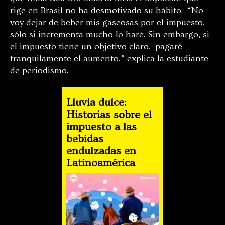
rige en Brasil no ha desmotivado su hábito. “No
voy dejar de beber mis gaseosas por el impuesto,
sólo si incrementa mucho lo haré. Sin embargo, si
el impuesto tiene un objetivo claro, pagaré
tranquilamente el aumento,” explica la estudiante
de periodismo.
Lluvia dulce:
Historias sobre el
impuesto a las
bebidas
endulzadas en
Latinoamérica