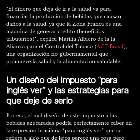
“El dinero que deja de ir a la salud va para
financiar la producción de bebidas que causan
daños a la salud, ya que la Zona Franca es una
máquina de generar crédito (beneficios
tributarios)”, explica Marília Albiero de la la
Alianza para el Control del Tabaco (
ACT-Brasil
),
una organización no-gubernamental que
promueve la salud y la alimentación saludable.
Un diseño del impuesto “para
inglês ver” y las estrategias para
que deje de serlo
Por eso, el mal diseño de este impuesto a las
bebidas azucaradas podría perfectamente caber en
la expresión brasileña “para inglês ver” que se
refiere a algo que de lejos parece una cosa pero