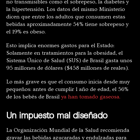
no transmisibles como el sobrepeso, la diabetes y
la hipertensión. Los datos del mismo Ministerio
dicen que entre los adultos que consumen estas
bebidas aproximadamente 54% tiene sobrepeso y
el 19% es obeso.
Esto implica enormes gastos para el Estado:
Solamente en tratamientos para la obesidad, el
Sistema Único de Salud (SUS) de Brasil gasta unos
95 millones de dólares ($458 millones de reales).
Lo más grave es que el consumo inicia desde muy
pequeños: antes de cumplir 1 año de edad, el 56%
de los bebés de Brasil
ya han tomado gaseosa.
Un impuesto mal diseñado
La Organización Mundial de la Salud recomienda
gravar las bebidas azucaradas y endulzadas para