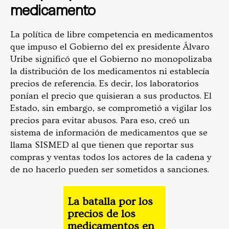
medicamento
La política de libre competencia en medicamentos
que impuso el Gobierno del ex presidente Álvaro
Uribe significó que el Gobierno no monopolizaba
la distribución de los medicamentos ni establecía
precios de referencia. Es decir, los laboratorios
ponían el precio que quisieran a sus productos. El
Estado, sin embargo, se comprometió a vigilar los
precios para evitar abusos. Para eso, creó un
sistema de información de medicamentos que se
llama SISMED al que tienen que reportar sus
compras y ventas todos los actores de la cadena y
de no hacerlo pueden ser sometidos a sanciones.
La batalla por los
precios de los
medicamentos en