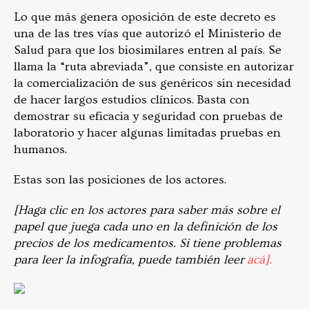
Lo que más genera oposición de este decreto es
una de las tres vías que autorizó el Ministerio de
Salud para que los biosimilares entren al país. Se
llama la “ruta abreviada”, que consiste en autorizar
la comercialización de sus genéricos sin necesidad
de hacer largos estudios clínicos. Basta con
demostrar su eficacia y seguridad con pruebas de
laboratorio y hacer algunas limitadas pruebas en
humanos.
Estas son las posiciones de los actores.
[Haga clic en los actores para saber más sobre el
papel que juega cada uno en la definición de los
precios de los medicamentos. Si tiene problemas
para leer la infografía, puede también leer
acá].