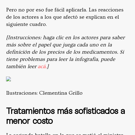
Pero no por eso fue fácil aplicarla.
Las reacciones
de los actores a los que afectó se explican en el
siguiente cuadro.
[Instrucciones: haga clic en los actores para saber
más sobre el papel que juega cada uno en la
definición de los precios de los medicamentos. Si
tiene problemas para leer la infografía, puede
también leer
acá.
]
Ilustraciones: Clementina Grillo
Tratamientos más sofisticados a
menor costo