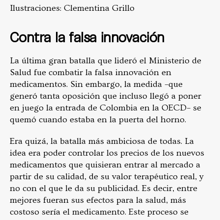
Ilustraciones: Clementina Grillo
Contra la falsa innovación
La última gran batalla que lideró el Ministerio de
Salud fue combatir la falsa innovación en
medicamentos. Sin embargo, la medida –que
generó tanta oposición que incluso llegó a poner
en juego la entrada de Colombia en la OECD– se
quemó cuando estaba en la puerta del horno.
Era quizá, la batalla más ambiciosa de todas. La
idea era poder controlar los precios de los nuevos
medicamentos que quisieran entrar al mercado a
partir de su calidad, de su valor terapéutico real, y
no con el que le da su publicidad. Es decir, entre
mejores fueran sus efectos para la salud, más
costoso sería el medicamento. Este proceso se