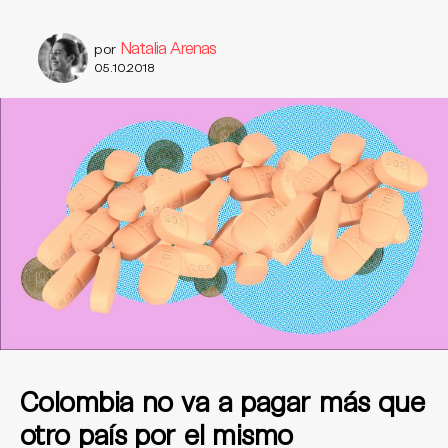
Natalia Arenas
por
05.10.2018
Colombia no va a pagar más que
otro país por el mismo