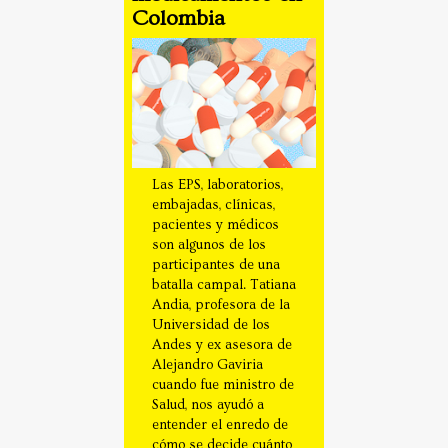
Colombia
Las EPS, laboratorios,
embajadas, clínicas,
pacientes y médicos
son algunos de los
participantes de una
batalla campal. Tatiana
Andia, profesora de la
Universidad de los
Andes y ex asesora de
Alejandro Gaviria
cuando fue ministro de
Salud, nos ayudó a
entender el enredo de
cómo se decide cuánto