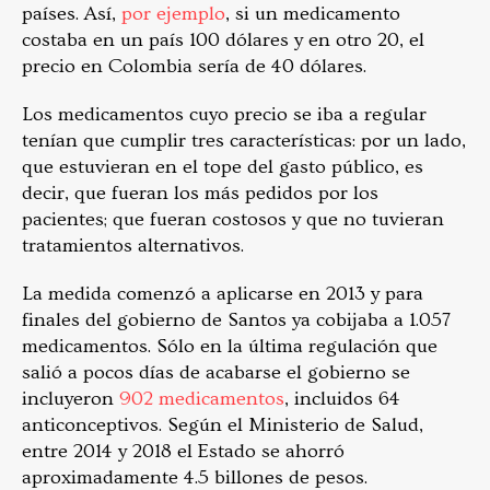
países. Así,
por ejemplo
, si un medicamento
costaba en un país 100 dólares y en otro 20, el
precio en Colombia sería de 40 dólares.
Los medicamentos cuyo precio se iba a regular
tenían que cumplir tres características: por un lado,
que estuvieran en el tope del gasto público, es
decir, que fueran los más pedidos por los
pacientes; que fueran costosos y que no tuvieran
tratamientos alternativos.
La medida comenzó a aplicarse en 2013 y para
finales del gobierno de Santos ya cobijaba a 1.057
medicamentos. Sólo en la última regulación que
salió a pocos días de acabarse el gobierno se
incluyeron
902 medicamentos
, incluidos 64
anticonceptivos. Según el Ministerio de Salud,
entre 2014 y 2018 el Estado se ahorró
aproximadamente 4.5 billones de pesos.