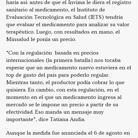
haría así: antes de que el Invima le diera el registro
sanitario al medicamento, el Instituto de
Evaluación Tecnológica en Salud (IETS) tendría
que evaluar el medicamento para analizar su valor
terapéutico. Luego, con resultados en mano, el
Minsalud le ponía un precio.
“Con la regulación basada en precios
internacionales (la primera batalla) nos tocaba
esperar que un medicamento nuevo estuviera en el
top de gasto del país para poderlo regular.
Mientras tanto, el productor podía cobrar lo que
quisiera. En cambio, con esta regulación, en el
momento en el que un medicamento ingresa al
mercado se le impone un precio a partir de su
efectividad. Eso manda un mensaje muy
importante”, dice Tatiana Andia.
Aunque la medida fue anunciada el 6 de agosto en