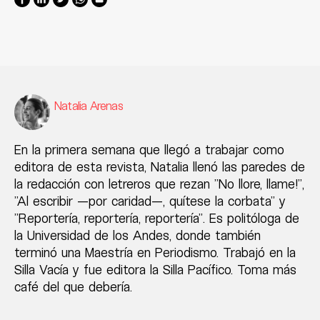
Natalia Arenas
En la primera semana que llegó a trabajar como
editora de esta revista, Natalia llenó las paredes de
la redacción con letreros que rezan "No llore, llame!",
"Al escribir —por caridad—, quítese la corbata" y
"Reportería, reportería, reportería". Es politóloga de
la Universidad de los Andes, donde también
terminó una Maestría en Periodismo. Trabajó en la
Silla Vacía y fue editora la Silla Pacífico. Toma más
café del que debería.