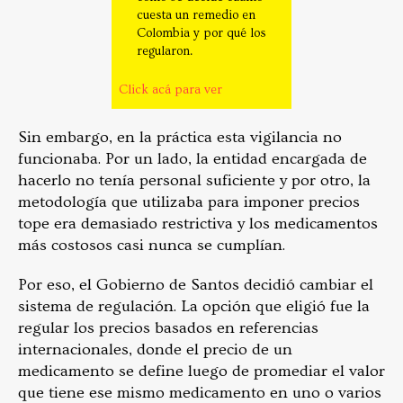
cuesta un remedio en
Colombia y por qué los
regularon.
Click acá para ver
Sin embargo, en la práctica esta vigilancia no
funcionaba. Por un lado, la entidad encargada de
hacerlo no tenía personal suficiente y por otro, la
metodología que utilizaba para imponer precios
tope era demasiado restrictiva y los medicamentos
más costosos casi nunca se cumplían.
Por eso, el Gobierno de Santos decidió cambiar el
sistema de regulación. La opción que eligió fue la
regular los precios basados en referencias
internacionales, donde el precio de un
medicamento se define luego de promediar el valor
que tiene ese mismo medicamento en uno o varios