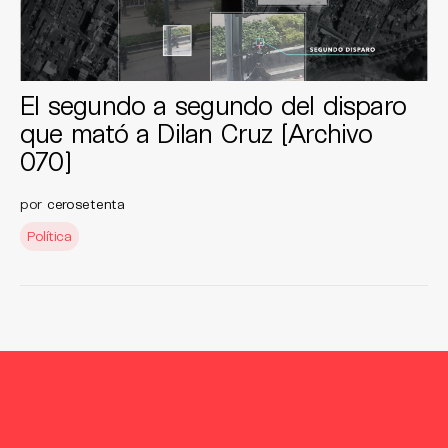
El segundo a segundo del disparo
que mató a Dilan Cruz [Archivo
070]
por
cerosetenta
Política