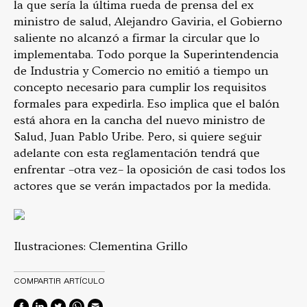
la que sería la última rueda de prensa del ex
ministro de salud, Alejandro Gaviria, el Gobierno
saliente no alcanzó a firmar la circular que lo
implementaba. Todo porque la Superintendencia
de Industria y Comercio no emitió a tiempo un
concepto necesario para cumplir los requisitos
formales para expedirla. Eso implica que el balón
está ahora en la cancha del nuevo ministro de
Salud, Juan Pablo Uribe. Pero, si quiere seguir
adelante con esta reglamentación tendrá que
enfrentar –otra vez– la oposición de casi todos los
actores que se verán impactados por la medida.
Ilustraciones: Clementina Grillo
COMPARTIR ARTÍCULO