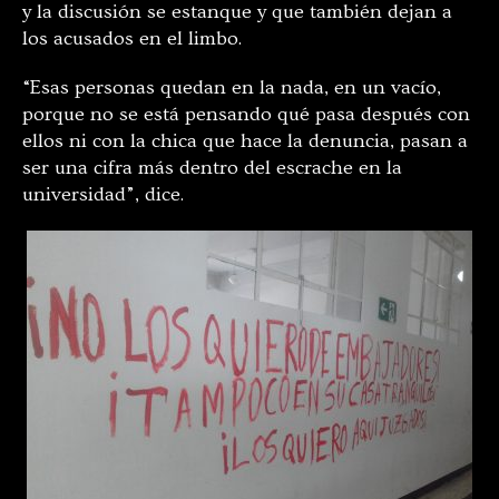
y la discusión se estanque y que también dejan a
los acusados en el limbo.
“Esas personas quedan en la nada, en un vacío,
porque no se está pensando qué pasa después con
ellos ni con la chica que hace la denuncia, pasan a
ser una cifra más dentro del escrache en la
universidad”, dice.