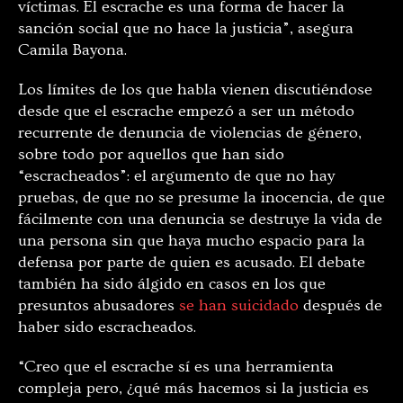
víctimas. El escrache es una forma de hacer la
sanción social que no hace la justicia”, asegura
Camila Bayona.
Los límites de los que habla vienen discutiéndose
desde que el escrache empezó a ser un método
recurrente de denuncia de violencias de género,
sobre todo por aquellos que han sido
“escracheados”: el argumento de que no hay
pruebas, de que no se presume la inocencia, de que
fácilmente con una denuncia se destruye la vida de
una persona sin que haya mucho espacio para la
defensa por parte de quien es acusado. El debate
también ha sido álgido en casos en los que
presuntos abusadores
se han suicidado
después de
haber sido escracheados.
“Creo que el escrache sí es una herramienta
compleja pero, ¿qué más hacemos si la justicia es