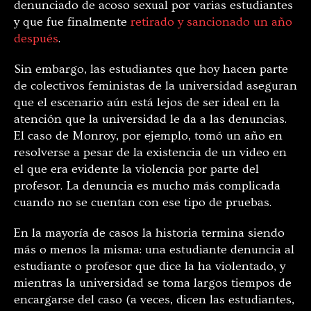
denunciado de acoso sexual por varias estudiantes
y que fue finalmente
retirado y sancionado un año
después
.
Sin embargo, las estudiantes que hoy hacen parte
de colectivos feministas de la universidad aseguran
que el escenario aún está lejos de ser ideal en la
atención que la universidad le da a las denuncias.
El caso de Monroy, por ejemplo, tomó un año en
resolverse a pesar de la existencia de un video en
el que era evidente la violencia por parte del
profesor. La denuncia es mucho más complicada
cuando no se cuentan con ese tipo de pruebas.
En la mayoría de casos la historia termina siendo
más o menos la misma: una estudiante denuncia al
estudiante o profesor que dice la ha violentado, y
mientras la universidad se toma largos tiempos de
encargarse del caso (a veces, dicen las estudiantes,