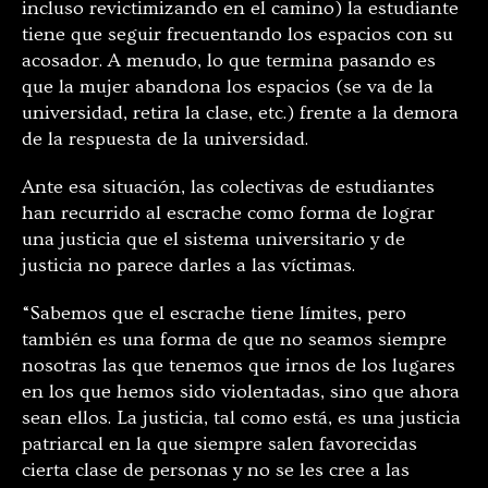
incluso revictimizando en el camino) la estudiante
tiene que seguir frecuentando los espacios con su
acosador. A menudo, lo que termina pasando es
que la mujer abandona los espacios (se va de la
universidad, retira la clase, etc.) frente a la demora
de la respuesta de la universidad.
Ante esa situación, las colectivas de estudiantes
han recurrido al escrache como forma de lograr
una justicia que el sistema universitario y de
justicia no parece darles a las víctimas.
“Sabemos que el escrache tiene límites, pero
también es una forma de que no seamos siempre
nosotras las que tenemos que irnos de los lugares
en los que hemos sido violentadas, sino que ahora
sean ellos. La justicia, tal como está, es una justicia
patriarcal en la que siempre salen favorecidas
cierta clase de personas y no se les cree a las