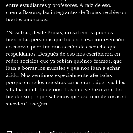
entre estudiantes y profesores. A raíz de eso,
cuenta Bayona, las integrantes de Brujas recibieron
fuertes amenazas.
“Nosotras, desde Brujas, no sabemos quiénes
fueron las personas que hicieron esa intervención
en marzo, pero fue una acción de escrache que
respaldamos. Después de eso nos escribieron en
redes sociales que ya sabían quiénes éramos, que
iban a borrar los murales y que nos iban a echar
ácido. Nos sentimos especialmente afectadas
porque en redes nuestras caras eran súper visibles
y había una foto de nosotras que se hizo viral. Eso
fue denso porque sabemos que ese tipo de cosas sí
suceden”, asegura.