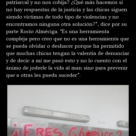
patriarcal y no nos cobija? ¿Qué más hacemos si
no hay respuestas de la justicia y las chicas siguen
siendo víctimas de todo tipo de violencias y no
encontramos ninguna otra solución?”, dice por su
parte Rocío Alméciga. “Es una herramienta
compleja pero creo que no es una herramienta que
se pueda olvidar o deshacer porque ha permitido
que muchas chicas tengan la valentía de denunciar
y de decir: a mí me pasó esto y no lo cuento con el
ánimo de joderle la vida al man sino para prevenir
que a otras les pueda suceder”.