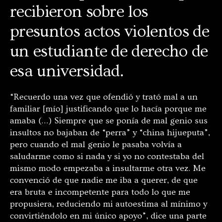
recibieron sobre los
presuntos actos violentos de
un estudiante de derecho de
esa universidad.
“Recuerdo una vez que ofendió y trató mal a un
familiar [mío] justificando que lo hacía porque me
amaba (…) Siempre que se ponía de mal genio sus
insultos no bajaban de “perra” y “china hijueputa”,
pero cuando el mal genio le pasaba volvía a
saludarme como si nada y si yo no contestaba del
mismo modo empezaba a insultarme otra vez. Me
convenció de que nadie me iba a querer, de que
era bruta e incompetente para todo lo que me
propusiera, reduciendo mi autoestima al mínimo y
convirtiéndolo en mi único apoyo”, dice una parte