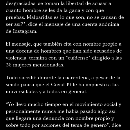
desgraciadas, se toman la libertad de acusar a
cuanto hombre se les da la gana y con qué
pruebas. Malparidas es lo que son, no se cansan de
ser así?”, dice el mensaje de una cuenta anónima
de Instagram.
El mensaje, que también cita con nombre propio a
una docena de hombres que han sido acusados de
violencia, termina con un “cuídense” dirigido a las
36 mujeres mencionadas.
Todo sucedió durante la cuarentena, a pesar de la
seudo pausa que el Covid-19 le ha impuesto a las
universidades y a todos en general.
“Yo llevo mucho tiempo en el movimiento social y
personalmente nunca me había pasado algo así,
que llegara una denuncia con nombre propio y
sobre todo por acciones del tema de género”, dice