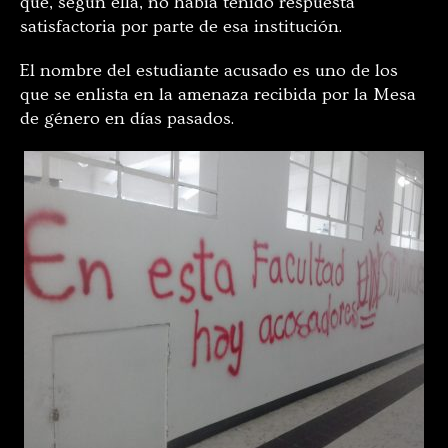
que, según ella, no había tenido respuesta
satisfactoria por parte de esa institución.
El nombre del estudiante acusado es uno de los
que se enlista en la amenaza recibida por la Mesa
de género en días pasados.