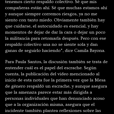
tenemos cierto respaldo colectivo. Sé que mis
compañeras están ahí. Sé que muchas estamos ahí
y aunque siempre corremos riesgos, ya no me
siento con tanto miedo. Obviamente también hay
que cuidarse, el autocuidado es esencial, y hay
momentos de dejar de dar la cara o dejar un poco
la militancia para retomarla después. Pero con ese
respaldo colectivo una no se siente sola y dan
ganas de seguirlo haciendo”, dice Camila Bayona.
Para Paula Santos, la discusión también se trata de
entender cuál es el papel del escrache. Según
cuenta, la publicación del video mencionado al
inicio de esta nota fue la primera vez que la Mesa
de género respaldó un escrache, y aunque asegura
que la amenaza parece estar más dirigida a
personas individuales que han denunciado acoso
que a la organización misma, asegura que el
incidente también plantea reflexiones sobre las