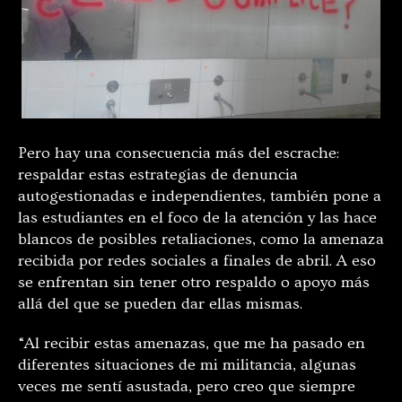
Pero hay una consecuencia más del escrache:
respaldar estas estrategias de denuncia
autogestionadas e independientes, también pone a
las estudiantes en el foco de la atención y las hace
blancos de posibles retaliaciones, como la amenaza
recibida por redes sociales a finales de abril. A eso
se enfrentan sin tener otro respaldo o apoyo más
allá del que se pueden dar ellas mismas.
“Al recibir estas amenazas, que me ha pasado en
diferentes situaciones de mi militancia, algunas
veces me sentí asustada, pero creo que siempre