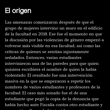
El origen
Las amenazas comenzaron después de que el
grupo de mujeres intervino un muro en el edificio
de la facultad en 2018. Ese fue el momento en que
la discusión por las violencias de género empezó a
volverse más visible en esa facultad, así como las
críticas de quienes se sentían injustamente
señalados. Entonces, varias estudiantes
intervinieron una de las paredes para que quien
quisiera escribiera el nombre de quien la había
violentado. El resultado fue una intervención
masiva en la que se empezaron a repetir los
nombres de varios estudiantes y profesores de la
facultad. El caso más sonado fue el de una
estudiante que pegó la copia de la denuncia que
había hecho ante Fiscalía contra otro estudiante y