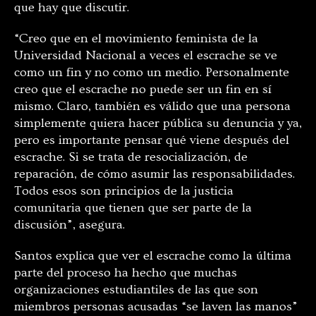
que hay que discutir.
“Creo que en el movimiento feminista de la
Universidad Nacional a veces el escrache se ve
como un fin y no como un medio. Personalmente
creo que el escrache no puede ser un fin en sí
mismo. Claro, también es válido que una persona
simplemente quiera hacer pública su denuncia y ya,
pero es importante pensar qué viene después del
escrache. Si se trata de resocialización, de
reparación, de cómo asumir las responsabilidades.
Todos esos son principios de la justicia
comunitaria que tienen que ser parte de la
discusión”, asegura.
Santos explica que ver el escrache como la última
parte del proceso ha hecho que muchas
organizaciones estudiantiles de las que son
miembros personas acusadas “se laven las manos”