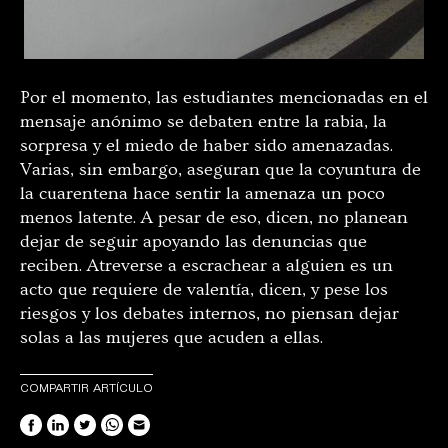
Por el momento, las estudiantes mencionadas en el
mensaje anónimo se debaten entre la rabia, la
sorpresa y el miedo de haber sido amenazadas.
Varias, sin embargo, aseguran que la coyuntura de
la cuarentena hace sentir la amenaza un poco
menos latente. A pesar de eso, dicen, no planean
dejar de seguir apoyando las denuncias que
reciben. Atreverse a escrachear a alguien es un
acto que requiere de valentía, dicen, y pese los
riesgos y los debates internos, no piensan dejar
solas a las mujeres que acuden a ellas.
COMPARTIR ARTÍCULO