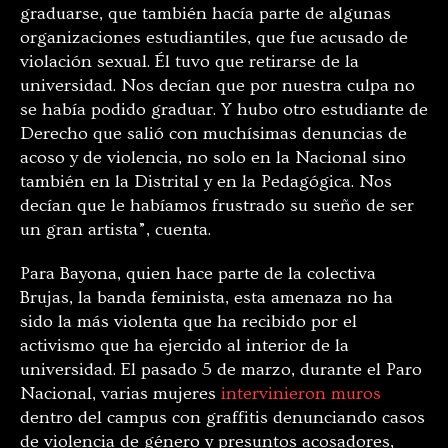
graduarse, que también hacía parte de algunas
organizaciones estudiantiles, que fue acusado de
violación sexual. Él tuvo que retirarse de la
universidad. Nos decían que por nuestra culpa no
se había podido graduar. Y hubo otro estudiante de
Derecho que salió con muchísimas denuncias de
acoso y de violencia, no solo en la Nacional sino
también en la Distrital y en la Pedagógica. Nos
decían que le habíamos frustrado su sueño de ser
un gran artista”, cuenta.
Para Bayona, quien hace parte de la colectiva
Brujas, la banda feminista, esta amenaza no ha
sido la más violenta que ha recibido por el
activismo que ha ejercido al interior de la
universidad. El pasado 5 de marzo, durante el Paro
Nacional, varias mujeres
intervinieron muros
dentro del campus con graffitis denunciando casos
de violencia de género y presuntos acosadores,