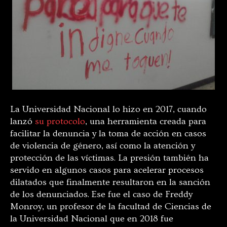
La Universidad Nacional lo hizo en 2017, cuando
lanzó
su protocolo
, una herramienta creada para
facilitar la denuncia y la toma de acción en casos
de violencia de género, así como la atención y
protección de las víctimas. La presión también ha
servido en algunos casos para acelerar procesos
dilatados que finalmente resultaron en la sanción
de los denunciados. Ese fue el caso de Freddy
Monroy, un profesor de la facultad de Ciencias de
la Universidad Nacional que en 2018 fue