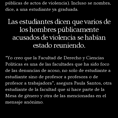
públicas de actos de violencia). Incluso se nombra,
dice, a una estudiante ya graduada.
Las estudiantes dicen que varios de
los hombres públicamente
acusados de violencia se habían
estado reuniendo.
“Yo creo que la Facultad de Derecho y Ciencias
Políticas es una de las facultades que ha sido foco
de las denuncias de acoso, no solo de estudiante a
estudiante sino de profesor a profesora o de
profesor a trabajadora”, asegura Paula Santos, otra
estudiante de la facultad que sí hace parte de la
Mesa de género y otra de las mencionadas en el
mensaje anónimo.