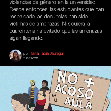
violencias de género en la universidad.
Desde entonces, las estudiantes que han
respaldado las denuncias han sido
víctimas de amenazas. Ni siquiera la
cuarentena ha evitado que las amenazas
sigan llegando.
Tania Tapia Jáuregui
por
11.05.2020