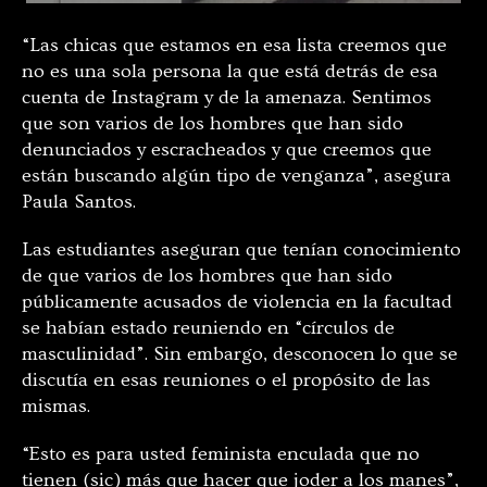
“Las chicas que estamos en esa lista creemos que
no es una sola persona la que está detrás de esa
cuenta de Instagram y de la amenaza. Sentimos
que son varios de los hombres que han sido
denunciados y escracheados y que creemos que
están buscando algún tipo de venganza”, asegura
Paula Santos.
Las estudiantes aseguran que tenían conocimiento
de que varios de los hombres que han sido
públicamente acusados de violencia en la facultad
se habían estado reuniendo en “círculos de
masculinidad”. Sin embargo, desconocen lo que se
discutía en esas reuniones o el propósito de las
mismas.
“Esto es para usted feminista enculada que no
tienen (sic) más que hacer que joder a los manes”,