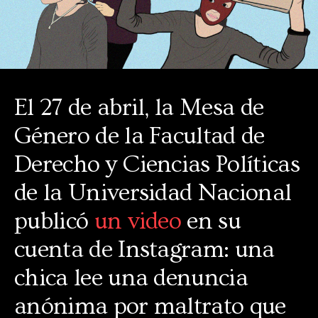
El 27 de abril, la Mesa de
Género de la Facultad de
Derecho y Ciencias Políticas
de la Universidad Nacional
publicó
un video
en su
cuenta de Instagram: una
chica lee una denuncia
anónima por maltrato que