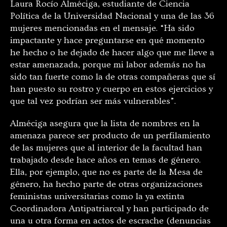
Laura Rocío Alméciga, estudiante de Ciencia
Política de la Universidad Nacional y una de las 36
mujeres mencionadas en el mensaje. “Ha sido
impactante y hace preguntarse en qué momento
he hecho o he dejado de hacer algo que me lleve a
estar amenazada, porque mi labor además no ha
sido tan fuerte como la de otras compañeras que sí
han puesto su rostro y cuerpo en estos ejercicios y
que tal vez podrían ser más vulnerables”.
Alméciga asegura que la lista de nombres en la
amenaza parece ser producto de un perfilamiento
de las mujeres que al interior de la facultad han
trabajado desde hace años en temas de género.
Ella, por ejemplo, que no es parte de la Mesa de
género, ha hecho parte de otras organizaciones
feministas universitarias como la ya extinta
Coordinadora Antipatriarcal y han participado de
una u otra forma en actos de escrache (denuncias