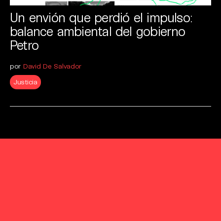
Un envión que perdió el impulso:
balance ambiental del gobierno
Petro
por
David De Salvador
Justicia