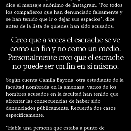
dice el mensaje anónimo de Instagram. “Por todos
los compañeros que han denunciado falsamente y
se han tenido que ir o dejar sus espacios”, dice
antes de la lista de quienes han sido acusados.
Creo que a veces el escrache se ve
como un fin y no como un medio.
Personalmente creo que el escrache
no puede ser un fin en sí mismo.
Según cuenta Camila Bayona, otra estudiante de la
facultad nombrada en la amenaza, varios de los
hombres acusados en la facultad han tenido que
afrontar las consecuencias de haber sido
denunciados públicamente. Recuerda dos casos
específicamente:
“Había una persona que estaba a punto de