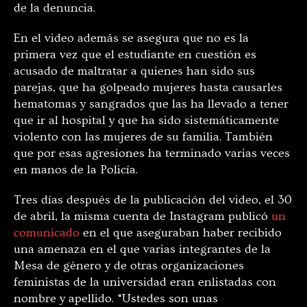
de la denuncia.
En el video además se asegura que no es la
primera vez que el estudiante en cuestión es
acusado de maltratar a quienes han sido sus
parejas, que ha golpeado mujeres hasta causarles
hematomas y sangrados que las ha llevado a tener
que ir al hospital y que ha sido sistemáticamente
violento con las mujeres de su familia. También
que por esas agresiones ha terminado varias veces
en manos de la Policía.
Tres días después de la publicación del video, el 30
de abril, la misma cuenta de Instagram publicó
un
comunicado
en el que aseguraban haber recibido
una amenaza en el que varias integrantes de la
Mesa de género y de otras organizaciones
feministas de la universidad eran enlistadas con
nombre y apellido. “Ustedes son unas