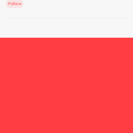
Política