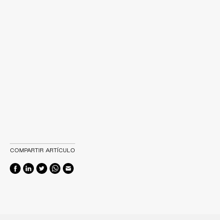
COMPARTIR ARTÍCULO