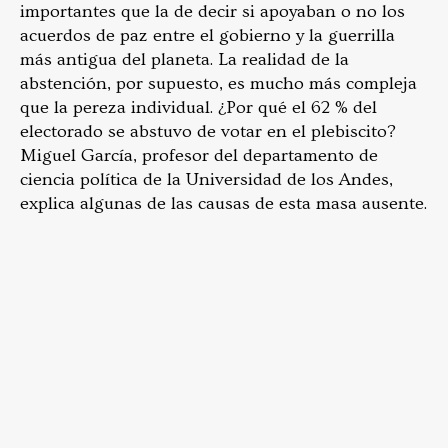
importantes que la de decir si apoyaban o no los
acuerdos de paz entre el gobierno y la guerrilla
más antigua del planeta. La realidad de la
abstención, por supuesto, es mucho más compleja
que la pereza individual. ¿Por qué el 62 % del
electorado se abstuvo de votar en el plebiscito?
Miguel García, profesor del departamento de
ciencia política de la Universidad de los Andes,
explica algunas de las causas de esta masa ausente.