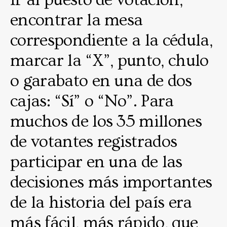
encontrar la mesa
correspondiente a la cédula,
marcar la “X”, punto, chulo
o garabato en una de dos
cajas: “Sí” o “No”. Para
muchos de los 35 millones
de votantes registrados
participar en una de las
decisiones más importantes
de la historia del país era
más fácil, más rápido, que