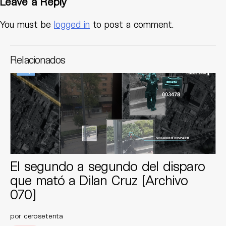
Leave a Reply
You must be
logged in
to post a comment.
Relacionados
El segundo a segundo del disparo
que mató a Dilan Cruz [Archivo
070]
por
cerosetenta