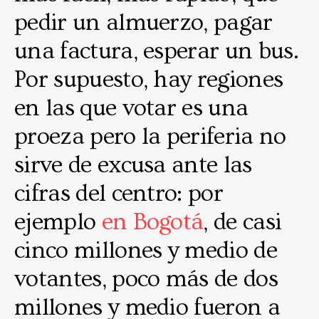
pedir un almuerzo, pagar
una factura, esperar un bus.
Por supuesto, hay regiones
en las que votar es una
proeza pero la periferia no
sirve de excusa ante las
cifras del centro: por
ejemplo
en Bogotá
, de casi
cinco millones y medio de
votantes, poco más de dos
millones y medio fueron a