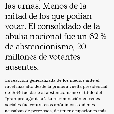
las urnas. Menos de la
mitad de los que podían
votar. El consolidado de la
abulia nacional fue un 62 %
de abstencionismo, 20
millones de votantes
ausentes.
La reacción generalizada de los medios ante el
nivel más alto desde la primera vuelta presidencial
de 1994 fue darle al abstencionismo el título del
“gran protagonista”. La recriminación en redes
sociales fue contra esos anónimos a quienes
acusaban de perezosos, de tener ocupaciones más