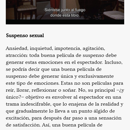
Suspenso sexual
Ansiedad, inquietud, impotencia, agitación,
atracción: toda buena película de suspenso debe
generar estas emociones en el espectador. Incluso,
se podría decir que una buena película de
suspenso debe generar única y exclusivamente
este tipo de emociones. Estas no son películas para
reír, llorar, reflexionar o soñar. No, su principal −¿y
único?− objetivo es envolver al espectador en una
trama indescifrable, que lo enajena de la realidad y
que gradualmente lo lleva a un punto álgido de
excitación, para después dar paso a una sensación
de satisfacción. Así, una buena película de