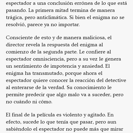
espectador a una conclusión errónea de lo que está
pasando. La primera mitad termina de manera
trágica, pero anticlimática. Si bien el enigma no se
resolvió, parece ya no importar.
Consciente de esto y de manera maliciosa, el
director revela la respuesta del enigma al
comienzo de la segunda parte. Le confiere al
espectador omnisciencia, pero a su vez le genera
un sentimiento de impotencia y ansiedad. El
enigma ha transmutado, porque ahora el
espectador quiere conocer la reacción del detective
al enterarse de la verdad. Su conocimiento le
permite predecir que algo malo va a suceder, pero
no cuándo ni cómo.
El final de la película es violento y agitado. En
efecto, sucede lo que tenía que pasar, pero aun
sabiéndolo el espectador no puede más que mirar