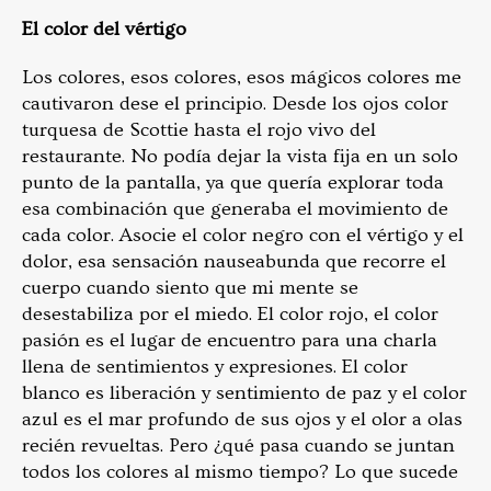
El color del vértigo
Los colores, esos colores, esos mágicos colores me
cautivaron dese el principio. Desde los ojos color
turquesa de Scottie hasta el rojo vivo del
restaurante. No podía dejar la vista fija en un solo
punto de la pantalla, ya que quería explorar toda
esa combinación que generaba el movimiento de
cada color. Asocie el color negro con el vértigo y el
dolor, esa sensación nauseabunda que recorre el
cuerpo cuando siento que mi mente se
desestabiliza por el miedo. El color rojo, el color
pasión es el lugar de encuentro para una charla
llena de sentimientos y expresiones. El color
blanco es liberación y sentimiento de paz y el color
azul es el mar profundo de sus ojos y el olor a olas
recién revueltas. Pero ¿qué pasa cuando se juntan
todos los colores al mismo tiempo? Lo que sucede