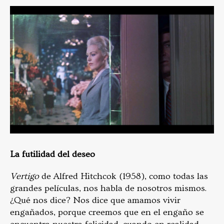
La futilidad del deseo
Vertigo
de Alfred Hitchcok (1958), como todas las
grandes películas, nos habla de nosotros mismos.
¿Qué nos dice? Nos dice que amamos vivir
engañados, porque creemos que en el engaño se