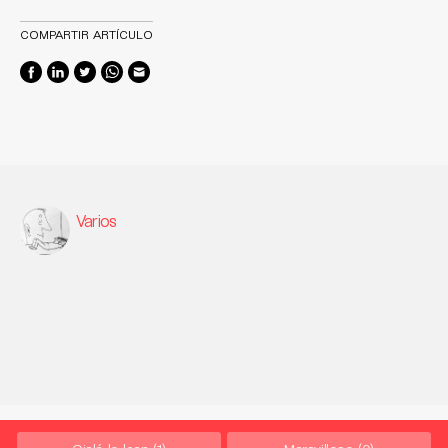
COMPARTIR ARTÍCULO
Varios