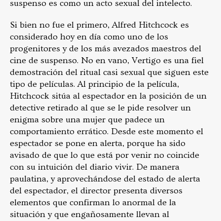
suspenso es como un acto sexual del intelecto.
Si bien no fue el primero, Alfred Hitchcock es
considerado hoy en día como uno de los
progenitores y de los más avezados maestros del
cine de suspenso. No en vano, Vertigo es una fiel
demostración del ritual casi sexual que siguen este
tipo de películas. Al principio de la película,
Hitchcock sitúa al espectador en la posición de un
detective retirado al que se le pide resolver un
enigma sobre una mujer que padece un
comportamiento errático. Desde este momento el
espectador se pone en alerta, porque ha sido
avisado de que lo que está por venir no coincide
con su intuición del diario vivir. De manera
paulatina, y aprovechándose del estado de alerta
del espectador, el director presenta diversos
elementos que confirman lo anormal de la
situación y que engañosamente llevan al