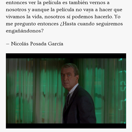
entonces ver la película es también vernos a
nosotros y aunque la película no vaya a hacer que
vivamos la vida, nosotros sí podemos hacerlo. Yo
me pregunto entonces ¿Hasta cuando seguiremos
engañándonos?
— Nicolás Posada García