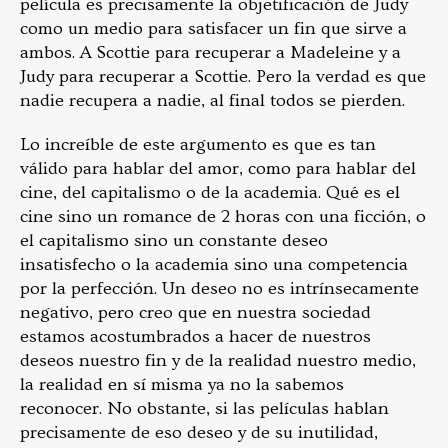
película es precisamente la objetificación de Judy
como un medio para satisfacer un fin que sirve a
ambos. A Scottie para recuperar a Madeleine y a
Judy para recuperar a Scottie. Pero la verdad es que
nadie recupera a nadie, al final todos se pierden.
Lo increíble de este argumento es que es tan
válido para hablar del amor, como para hablar del
cine, del capitalismo o de la academia. Qué es el
cine sino un romance de 2 horas con una ficción, o
el capitalismo sino un constante deseo
insatisfecho o la academia sino una competencia
por la perfección. Un deseo no es intrínsecamente
negativo, pero creo que en nuestra sociedad
estamos acostumbrados a hacer de nuestros
deseos nuestro fin y de la realidad nuestro medio,
la realidad en sí misma ya no la sabemos
reconocer. No obstante, si las películas hablan
precisamente de eso deseo y de su inutilidad,