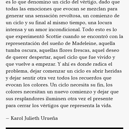
es lo que denomino un ciclo del vértigo, dado que
todas las emociones que evocan se mezclan para
generar una sensación revoltosa, un comienzo de
un ciclo y su final al mismo tiempo, una locura
intensa y un amor incondicional. Todo esto es lo
que experimentó Scottie cuando se encontró con la
representación del sueño de Madeleine, aquella
tumba oscura, aquellas flores frescas, aquel deseo
de querer despertar, aquel ciclo que fue vivido y
que vuelve a empezar. Y ahí es donde radica el
problema, dejar comenzar un ciclo es abrir heridas
y dejar sentir otra vez todos los recuerdos que
evocan los colores. Un ciclo necesita su fin, los
colores necesitan un nuevo comienzo y dejar que
sus resplandores iluminen otra vez el presente
para cerrar los vértigos que representa la vida.
— Karol Julieth Urueña