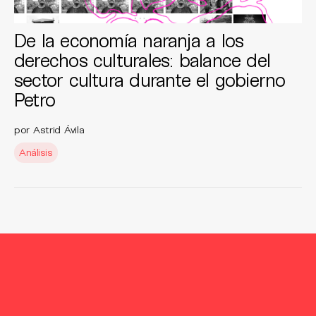
De la economía naranja a los
derechos culturales: balance del
sector cultura durante el gobierno
Petro
por Astrid Ávila
Análisis