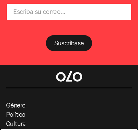
Suscríbase
Género
Política
Cultura
Medio ambiente