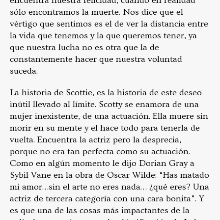
encuentra nuestra felicidad, cuando en realidad
sólo encontramos la muerte. Nos dice que el
vértigo que sentimos es el de ver la distancia entre
la vida que tenemos y la que queremos tener, ya
que nuestra lucha no es otra que la de
constantemente hacer que nuestra voluntad
suceda.
La historia de Scottie, es la historia de este deseo
inútil llevado al límite. Scotty se enamora de una
mujer inexistente, de una actuación. Ella muere sin
morir en su mente y el hace todo para tenerla de
vuelta. Encuentra la actriz pero la desprecia,
porque no era tan perfecta como su actuación.
Como en algún momento le dijo Dorian Gray a
Sybil Vane en la obra de Oscar Wilde: “Has matado
mi amor…sin el arte no eres nada… ¿qué eres? Una
actriz de tercera categoría con una cara bonita”. Y
es que una de las cosas más impactantes de la