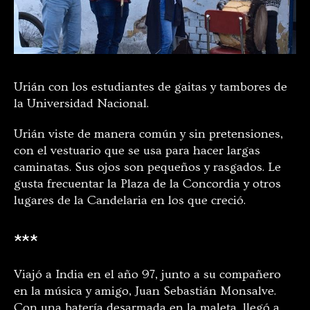
Urián con los estudiantes de gaitas y tambores de
la Universidad Nacional.
Urián viste de manera común y sin pretensiones,
con el vestuario que se usa para hacer largas
caminatas. Sus ojos son pequeños y rasgados. Le
gusta frecuentar la Plaza de la Concordia y otros
lugares de la Candelaria en los que creció.
***
Viajó a India en el año 97, junto a su compañero
en la música y amigo, Juan Sebastián Monsalve.
Con una batería desarmada en la maleta, llegó a