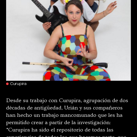
Curupira
Desde su trabajo con Curupira, agrupación de dos
décadas de antigüedad, Urián y sus compañeros
han hecho un trabajo mancomunado que les ha
permitido crear a partir de la investigación:
“Curupira ha sido el repositorio de todas las