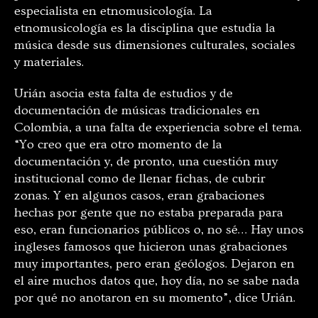
especialista en etnomusicología. La
etnomusicología es la disciplina que estudia la
música desde sus dimensiones culturales, sociales
y materiales.
Urián asocia esta falta de estudios y de
documentación de músicas tradicionales en
Colombia, a una falta de experiencia sobre el tema.
“Yo creo que era otro momento de la
documentación y, de pronto, una cuestión muy
institucional como de llenar fichas, de cubrir
zonas. Y en algunos casos, eran grabaciones
hechas por gente que no estaba preparada para
eso, eran funcionarios públicos o, no sé… Hay unos
ingleses famosos que hicieron unas grabaciones
muy importantes, pero eran geólogos. Dejaron en
el aire muchos datos que, hoy día, no se sabe nada
por qué no anotaron en su momento”, dice Urián.