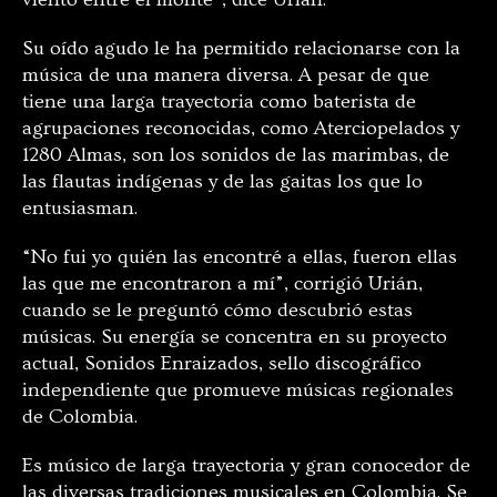
Su oído agudo le ha permitido relacionarse con la
música de una manera diversa. A pesar de que
tiene una larga trayectoria como baterista de
agrupaciones reconocidas, como Aterciopelados y
1280 Almas, son los sonidos de las marimbas, de
las flautas indígenas y de las gaitas los que lo
entusiasman.
“No fui yo quién las encontré a ellas, fueron ellas
las que me encontraron a mí”, corrigió Urián,
cuando se le preguntó cómo descubrió estas
músicas. Su energía se concentra en su proyecto
actual, Sonidos Enraizados, sello discográfico
independiente que promueve músicas regionales
de Colombia.
Es músico de larga trayectoria y gran conocedor de
las diversas tradiciones musicales en Colombia. Se