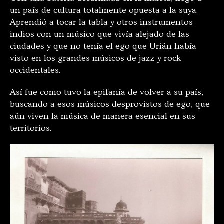
un país de cultura totalmente opuesta a la suya.
Aprendió a tocar la tabla y otros instrumentos
indios con un músico que vivía alejado de las
ciudades y que no tenía el ego que Urián había
visto en los grandes músicos de jazz y rock
occidentales.
Así fue como tuvo la epifanía de volver a su país,
buscando a esos músicos desprovistos de ego, que
aún viven la música de manera esencial en sus
territorios.