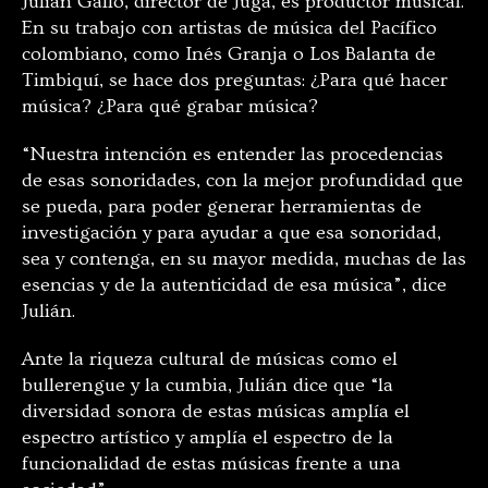
Julián Gallo, director de Juga, es productor musical.
En su trabajo con artistas de música del Pacífico
colombiano, como Inés Granja o Los Balanta de
Timbiquí, se hace dos preguntas: ¿Para qué hacer
música? ¿Para qué grabar música?
“Nuestra intención es entender las procedencias
de esas sonoridades, con la mejor profundidad que
se pueda, para poder generar herramientas de
investigación y para ayudar a que esa sonoridad,
sea y contenga, en su mayor medida, muchas de las
esencias y de la autenticidad de esa música”, dice
Julián.
Ante la riqueza cultural de músicas como el
bullerengue y la cumbia, Julián dice que “la
diversidad sonora de estas músicas amplía el
espectro artístico y amplía el espectro de la
funcionalidad de estas músicas frente a una