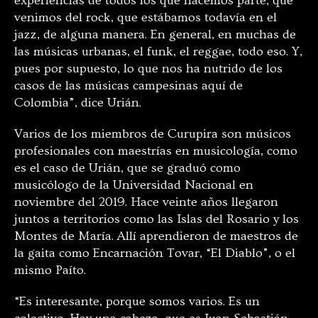
experiencias de todos los que hacemos parte, que
venimos del rock, que estábamos todavía en el
jazz, de alguna manera. En general, en muchas de
las músicas urbanas, el funk, el reggae, todo eso. Y,
pues por supuesto, lo que nos ha nutrido de los
casos de las músicas campesinas aquí de
Colombia”, dice Urián.
Varios de los miembros de Curupira son músicos
profesionales con maestrías en musicología, como
es el caso de Urián, que se graduó como
musicólogo de la Universidad Nacional en
noviembre del 2019. Hace veinte años llegaron
juntos a territorios como las Islas del Rosario y los
Montes de María. Allí aprendieron de maestros de
la gaita como Encarnación Tovar, “El Diablo”, o el
mismo Paíto.
“Es interesante, porque somos varios. Es un