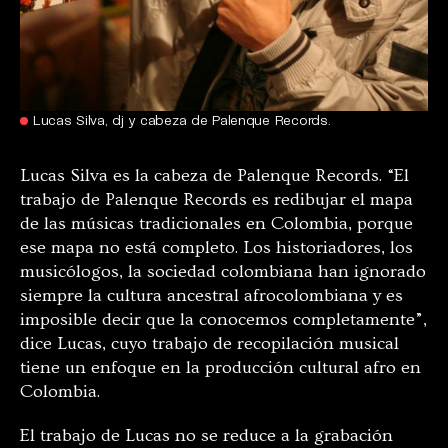
Lucas Silva, dj y cabeza de Palenque Records.
Lucas Silva es la cabeza de Palenque Records. “El
trabajo de Palenque Records es redibujar el mapa
de las músicas tradicionales en Colombia, porque
ese mapa no está completo. Los historiadores, los
musicólogos, la sociedad colombiana han ignorado
siempre la cultura ancestral afrocolombiana y es
imposible decir que la conocemos completamente”,
dice Lucas, cuyo trabajo de recopilación musical
tiene un enfoque en la producción cultural afro en
Colombia.
El trabajo de Lucas no se reduce a la grabación