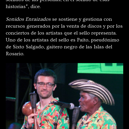
historias”, dice.
Sonidos Enraizados
se sostiene y gestiona con
recursos generados por la venta de discos y por los
conciertos de los artistas que el sello representa.
Uno de los artistas del sello es Paíto, pseudónimo
de Sixto Salgado, gaitero negro de las Islas del
Rosario.