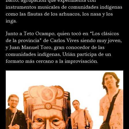
Barro, agrupación que experimenta con
instrumentos musicales de comunidades indígenas
como las flautas de los arhuacos, los nasa y los
inga.
Junto a Teto Ocampo, quien tocó en “Los clásicos
de la provincia” de Carlos Vives siendo muy joven,
y Juan Manuel Toro, gran conocedor de las
comunidades indígenas, Urián participa de un
formato más cercano a la improvisación.