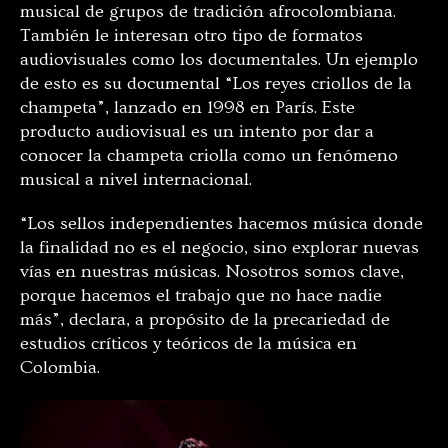
musical de grupos de tradición afrocolombiana.
También le interesan otro tipo de formatos
audiovisuales como los documentales. Un ejemplo
de esto es su documental “Los reyes criollos de la
champeta”, lanzado en 1998 en París. Este
producto audiovisual es un intento por dar a
conocer la champeta criolla como un fenómeno
musical a nivel internacional.
“Los sellos independientes hacemos música donde
la finalidad no es el negocio, sino explorar nuevas
vías en nuestras músicas. Nosotros somos clave,
porque hacemos el trabajo que no hace nadie
más”, declara, a propósito de la precariedad de
estudios críticos y teóricos de la música en
Colombia.