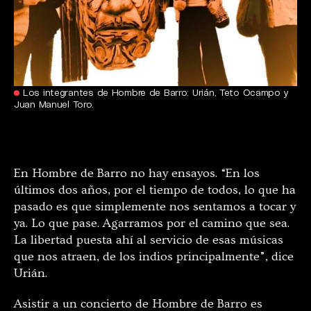
Los integrantes de Hombre de Barro: Urián, Teto Ocampo y
Juan Manuel Toro.
En Hombre de Barro no hay ensayos. “En los
últimos dos años, por el tiempo de todos, lo que ha
pasado es que simplemente nos sentamos a tocar y
ya. Lo que pase. Agarramos por el camino que sea.
La libertad puesta ahí al servicio de esas músicas
que nos atraen, de los indios principalmente”, dice
Urián.
Asistir a un concierto de Hombre de Barro es