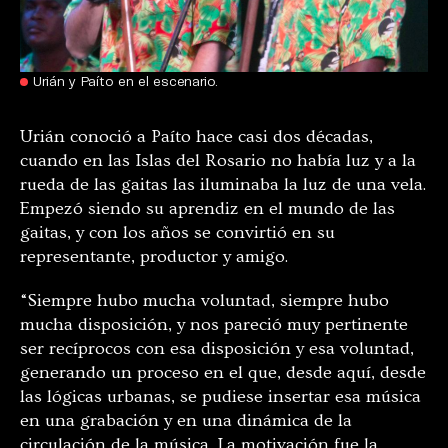
Urián y Paíto en el escenario.
Urián conoció a Paíto hace casi dos décadas,
cuando en las Islas del Rosario no había luz y a la
rueda de las gaitas las iluminaba la luz de una vela.
Empezó siendo su aprendiz en el mundo de las
gaitas, y con los años se convirtió en su
representante, productor y amigo.
“Siempre hubo mucha voluntad, siempre hubo
mucha disposición, y nos pareció muy pertinente
ser recíprocos con esa disposición y esa voluntad,
generando un proceso en el que, desde aquí, desde
las lógicas urbanas, se pudiese insertar esa música
en una grabación y en una dinámica de la
circulación de la música. La motivación fue la