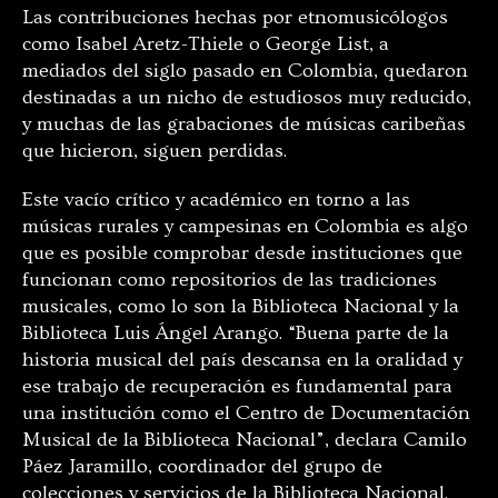
Las contribuciones hechas por etnomusicólogos
como Isabel Aretz-Thiele o George List, a
mediados del siglo pasado en Colombia, quedaron
destinadas a un nicho de estudiosos muy reducido,
y muchas de las grabaciones de músicas caribeñas
que hicieron, siguen perdidas.
Este vacío crítico y académico en torno a las
músicas rurales y campesinas en Colombia es algo
que es posible comprobar desde instituciones que
funcionan como repositorios de las tradiciones
musicales, como lo son la Biblioteca Nacional y la
Biblioteca Luis Ángel Arango. “Buena parte de la
historia musical del país descansa en la oralidad y
ese trabajo de recuperación es fundamental para
una institución como el Centro de Documentación
Musical de la Biblioteca Nacional”, declara Camilo
Páez Jaramillo, coordinador del grupo de
colecciones y servicios de la Biblioteca Nacional.