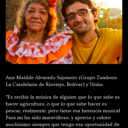
Ana Matilde Alvarado Sajonero (Grupo Tambora
La Candelaria de Rioviejo, Bolívar) y Urián.
“Es recibir la música de alguien que lo que sabe es
hacer agricultura, o que lo que sabe hacer es
pescar, realmente, pero tiene esa herencia musical.
Para mí ha sido maravilloso, y aprecio y valoro
muchísimo siempre que tengo esa oportunidad de