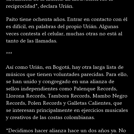
reciprocidad”, declara Urián.
Paíto tiene ochenta años. Entrar en contacto con él
es difícil, en palabras del propio Urián. Algunas
veces contesta el celular, muchas otras no está al
tanto de las llamadas.
***
Así como Urián, en Bogotá, hay otra larga lista de
músicos que tienen voluntades parecidas. Para ello,
se han unido y congregado en una alianza de
sellos independientes como Palenque Records,
Llorona Records, Tambora Records, Mambo Negro
Records, Polen Records y Galletas Calientes, que
se interesan principalmente en ejercicios musicales
y creativos de las costas colombianas.
“Decidimos hacer alianza hace un dos años ya. No