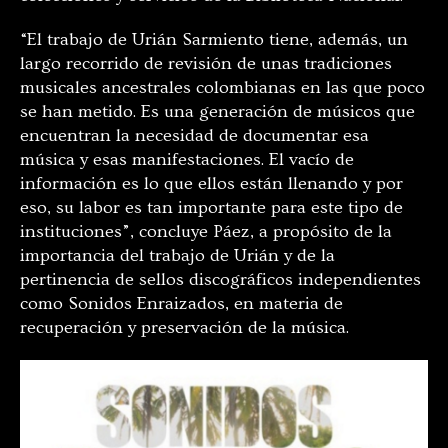
“El trabajo de Urián Sarmiento tiene, además, un
largo recorrido de revisión de unas tradiciones
musicales ancestrales colombianas en las que poco
se han metido. Es una generación de músicos que
encuentran la necesidad de documentar esa
música y esas manifestaciones. El vacío de
información es lo que ellos están llenando y por
eso, su labor es tan importante para este tipo de
instituciones”, concluye Páez, a propósito de la
importancia del trabajo de Urián y de la
pertinencia de sellos discográficos independientes
como Sonidos Enraizados, en materia de
recuperación y preservación de la música.