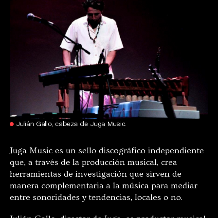
Julián Gallo, cabeza de Juga Music.
Juga Music es un sello discográfico independiente
que, a través de la producción musical, crea
herramientas de investigación que sirven de
manera complementaria a la música para mediar
entre sonoridades y tendencias, locales o no.