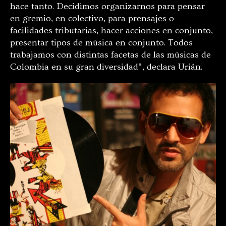
hace tanto. Decidimos organizarnos para pensar
en gremio, en colectivo, para prensajes o
facilidades tributarias, hacer acciones en conjunto,
presentar tipos de música en conjunto. Todos
trabajamos con distintas facetas de las músicas de
Colombia en su gran diversidad”, declara Urián.