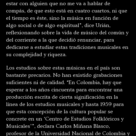
estar con alguien que no me va a hablar de
compás, de que esto está en cuatro cuartos, ni que
el tiempo es éste, sino la música en función de
algo social o de algo espiritual”, dice Urián,
reflexionando sobre la vida de músico del común y
del corriente a la que decidió renunciar, para
dedicarse a estudiar estas tradiciones musicales en
su complejidad y riqueza.
Los estudios sobre estas músicas en el país son
bastante precarios. No han existido grabaciones
suficientes ni de calidad. “En Colombia, hay que
esperar a los años cincuenta para encontrar una
producción escrita de cierta significación en la
línea de los estudios musicales y hasta 1959 para
que esta concepción de la cultura popular se
concrete en un ‘Centro de Estudios Folklóricos y
Musicales’”, declara Carlos Miñana Blasco,
profesor de la Universidad Nacional de Colombia y