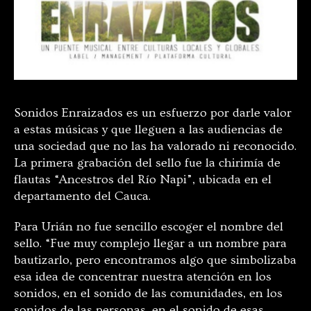
Sonidos Enraizados es un esfuerzo por darle valor
a estas músicas y que lleguen a las audiencias de
una sociedad que no las ha valorado ni reconocido.
La primera grabación del sello fue la chirimía de
flautas “Ancestros del Río Napi”, ubicada en el
departamento del Cauca.
Para Urián no fue sencillo escoger el nombre del
sello. “Fue muy complejo llegar a un nombre para
bautizarlo, pero encontramos algo que simbolizaba
esa idea de concentrar nuestra atención en los
sonidos, en el sonido de las comunidades, en los
sonidos de las personas, en el sonido de esas