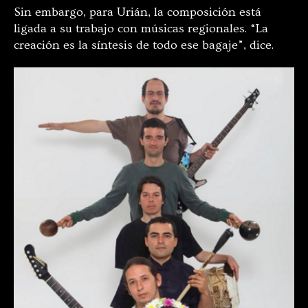
Sin embargo, para Urián, la composición está
ligada a su trabajo con músicas regionales. “La
creación es la síntesis de todo ese bagaje”, dice.