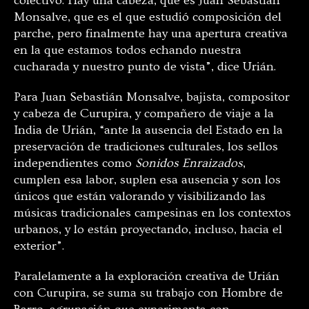
colectivo. Hay una cabeza, que es Juan Sebastián
Monsalve, que es el que estudió composición del
parche, pero finalmente hay una apertura creativa
en la que estamos todos echando nuestra
cucharada y nuestro punto de vista”, dice Urián.
Para Juan Sebastián Monsalve, bajista, compositor
y cabeza de Curupira, y compañero de viaje a la
India de Urián, “ante la ausencia del Estado en la
preservación de tradiciones culturales, los sellos
independientes como
Sonidos Enraizados
,
cumplen esa labor, suplen esa ausencia y son los
únicos que están valorando y visibilizando las
músicas tradicionales campesinas en los contextos
urbanos, y lo están proyectando, incluso, hacia el
exterior”.
Paralelamente a la exploración creativa de Urián
con Curupira, se suma su trabajo con Hombre de