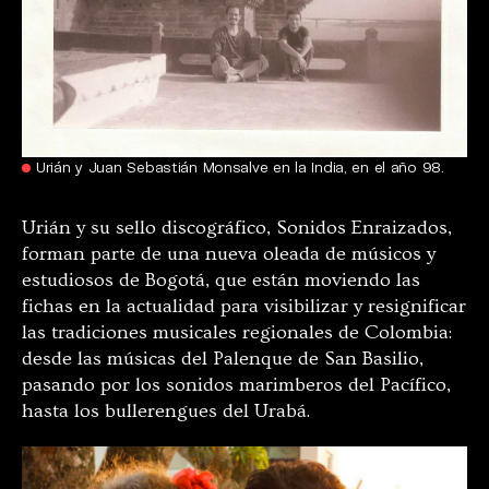
Urián y Juan Sebastián Monsalve en la India, en el año 98.
Urián y su sello discográfico, Sonidos Enraizados,
forman parte de una nueva oleada de músicos y
estudiosos de Bogotá, que están moviendo las
fichas en la actualidad para visibilizar y resignificar
las tradiciones musicales regionales de Colombia:
desde las músicas del Palenque de San Basilio,
pasando por los sonidos marimberos del Pacífico,
hasta los bullerengues del Urabá.