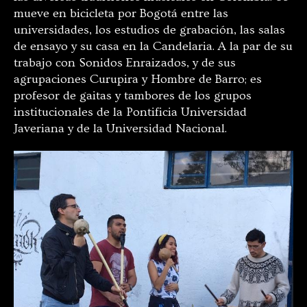
mueve en bicicleta por Bogotá entre las
universidades, los estudios de grabación, las salas
de ensayo y su casa en la Candelaria. A la par de su
trabajo con Sonidos Enraizados, y de sus
agrupaciones Curupira y Hombre de Barro; es
profesor de gaitas y tambores de los grupos
institucionales de la Pontificia Universidad
Javeriana y de la Universidad Nacional.