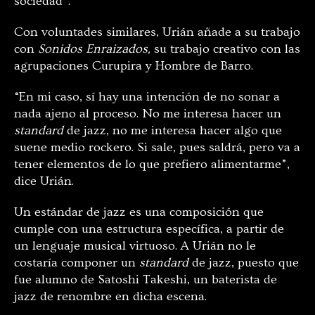
sociedad”.
Con voluntades similares, Urián añade a su trabajo
con
Sonidos Enraizados,
su trabajo creativo con las
agrupaciones Curupira y Hombre de Barro.
“En mi caso, sí hay una intención de no sonar a
nada ajeno al proceso. No me interesa hacer un
standard
de jazz, no me interesa hacer algo que
suene medio rockero. Si sale, pues saldrá, pero va a
tener elementos de lo que prefiero alimentarme”,
dice Urián.
Un estándar de jazz es una composición que
cumple con una estructura específica, a partir de
un lenguaje musical virtuoso. A Urián no le
costaría componer un
standard
de jazz, puesto que
fue alumno de Satoshi Takeshi, un baterista de
jazz de renombre en dicha escena.