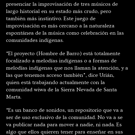
presenciar la improvisación de tres músicos de
largo historial en su estado más crudo, pero
también más instintivo. Este juego de
improvisación es más cercano a la naturaleza
espontánea de la música como celebración en las
comunidades indígenas.
“El proyecto (Hombre de Barro) está totalmente
focalizado a melodías indígenas o a formas de
melodías indígenas que nos llaman la atención, y a
las que tenemos acceso también”, dice Urián,
quien está trabajando actualmente con la
comunidad wiwa de la Sierra Nevada de Santa
Marta.
“Es un banco de sonidos, un repositorio que va a
ser de uso exclusivo de la comunidad. No va a se
va publicar nada para mover a nadie, ni nada. Es
algo que ellos quieren tener para enseñar en sus