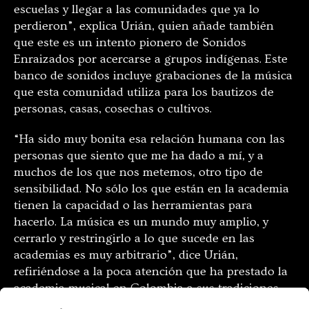
escuelas y llegar a las comunidades que ya lo
perdieron”, explica Urián, quien añade también
que este es un intento pionero de Sonidos
Enraizados por acercarse a grupos indígenas. Este
banco de sonidos incluye grabaciones de la música
que esta comunidad utiliza para los bautizos de
personas, casas, cosechas o cultivos.
“Ha sido muy bonita esa relación humana con las
personas que siento que me ha dado a mí, y a
muchos de los que nos metemos, otro tipo de
sensibilidad. No sólo los que están en la academia
tienen la capacidad o las herramientas para
hacerlo. La música es un mundo muy amplio, y
cerrarlo y restringirlo a lo que sucede en las
academias es muy arbitrario”, dice Urián,
refiriéndose a la poca atención que ha prestado la
academia musical en Colombia a sus tradiciones.