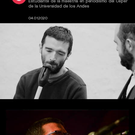
Estudiante de la maestría en periodismo del Ceper
de la Universidad de los Andes
04.01.2020