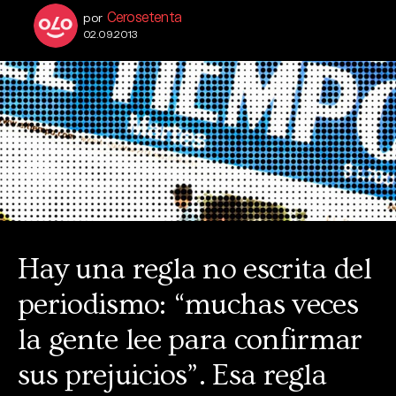
Cerosetenta
por
02.09.2013
Hay una regla no escrita del
periodismo: “muchas veces
la gente lee para confirmar
sus prejuicios”. Esa regla