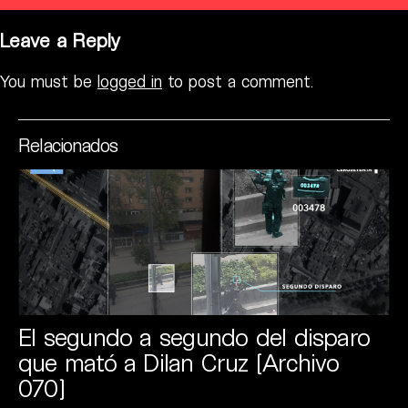
Leave a Reply
You must be
logged in
to post a comment.
Relacionados
El segundo a segundo del disparo
que mató a Dilan Cruz [Archivo
070]