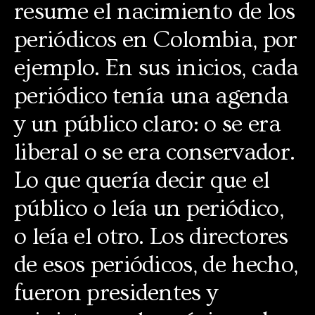
resume el nacimiento de los
periódicos en Colombia, por
ejemplo. En sus inicios, cada
periódico tenía una agenda
y un público claro: o se era
liberal o se era conservador.
Lo que quería decir que el
público o leía un periódico,
o leía el otro. Los directores
de esos periódicos, de hecho,
fueron presidentes y