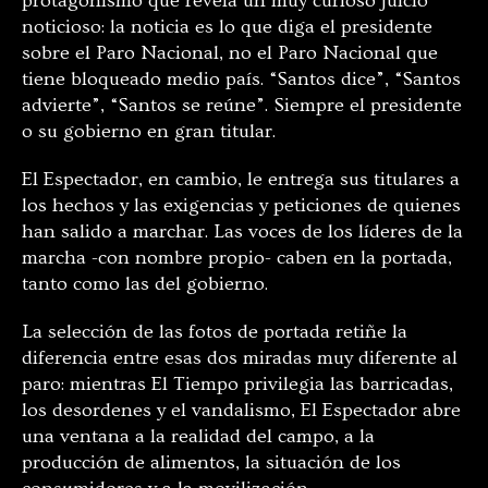
protagonismo que revela un muy curioso juicio
noticioso: la noticia es lo que diga el presidente
sobre el Paro Nacional, no el Paro Nacional que
tiene bloqueado medio país. “Santos dice”, “Santos
advierte”, “Santos se reúne”. Siempre el presidente
o su gobierno en gran titular.
El Espectador, en cambio, le entrega sus titulares a
los hechos y las exigencias y peticiones de quienes
han salido a marchar. Las voces de los líderes de la
marcha -con nombre propio- caben en la portada,
tanto como las del gobierno.
La selección de las fotos de portada retiñe la
diferencia entre esas dos miradas muy diferente al
paro: mientras El Tiempo privilegia las barricadas,
los desordenes y el vandalismo, El Espectador abre
una ventana a la realidad del campo, a la
producción de alimentos, la situación de los