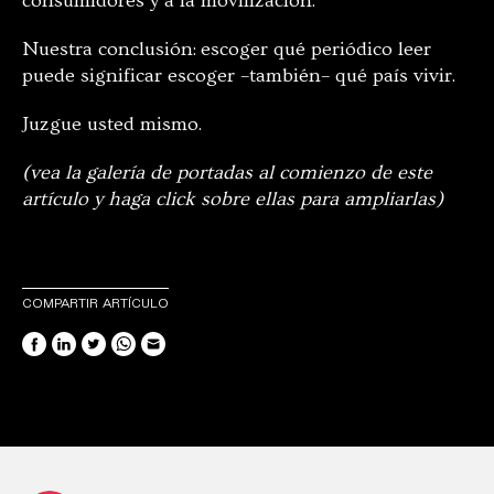
consumidores y a la movilización.
Nuestra conclusión: escoger qué periódico leer
puede significar escoger –también– qué país vivir.
Juzgue usted mismo.
(vea la galería de portadas al comienzo de este
artículo y haga click sobre ellas para ampliarlas)
COMPARTIR ARTÍCULO