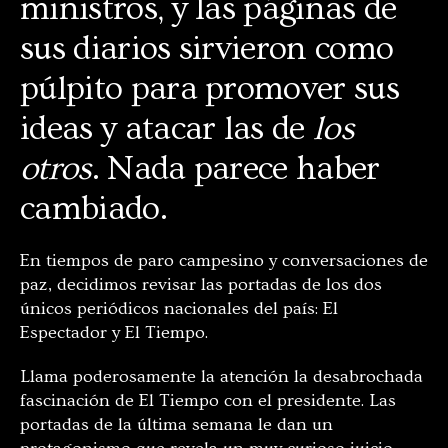
ministros, y las páginas de
sus diarios sirvieron como
púlpito para promover sus
ideas y atacar las de
los
otros
. Nada parece haber
cambiado.
En tiempos de paro campesino y conversaciones de
paz, decidimos revisar las portadas de los dos
únicos periódicos nacionales del país: El
Espectador y El Tiempo.
Llama poderosamente la atención la desabrochada
fascinación de El Tiempo con el presidente. Las
portadas de la última semana le dan un