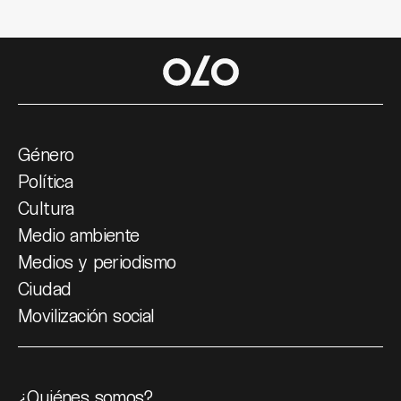
Género
Política
Cultura
Medio ambiente
Medios y periodismo
Ciudad
Movilización social
¿Quiénes somos?