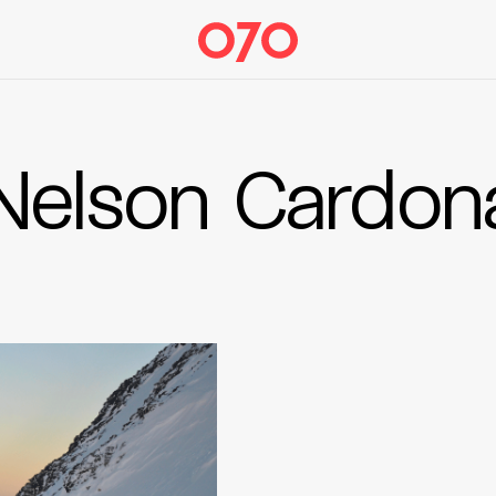
Nelson Cardon