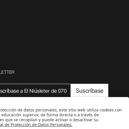
LETTER
Suscríbase