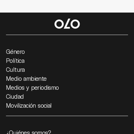
Género
Política
Cultura
Medio ambiente
Medios y periodismo
Ciudad
Movilización social
¿Quiénes somos?