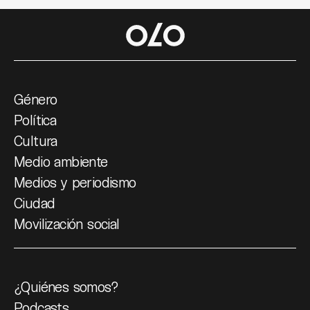
Género
Política
Cultura
Medio ambiente
Medios y periodismo
Ciudad
Movilización social
¿Quiénes somos?
Podcasts