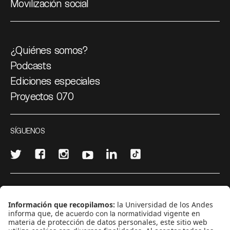
Movilización social
¿Quiénes somos?
Podcasts
Ediciones especiales
Proyectos 070
SÍGUENOS
¿Quieres escribir en 070?
CONTÁCTANOS