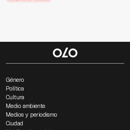
Género
Política
Cultura
Medio ambiente
Medios y periodismo
Ciudad