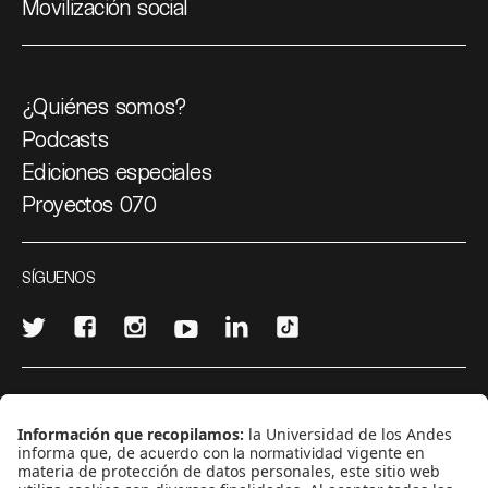
Movilización social
¿Quiénes somos?
Podcasts
Ediciones especiales
Proyectos 070
SÍGUENOS
¿Quieres escribir en 070?
CONTÁCTANOS