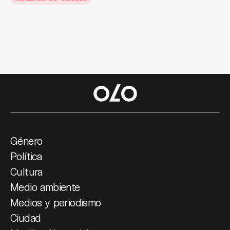
Género
Política
Cultura
Medio ambiente
Medios y periodismo
Ciudad