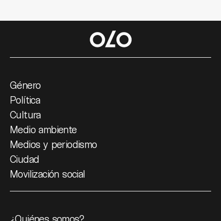
Género
Política
Cultura
Medio ambiente
Medios y periodismo
Ciudad
Movilización social
¿Quiénes somos?