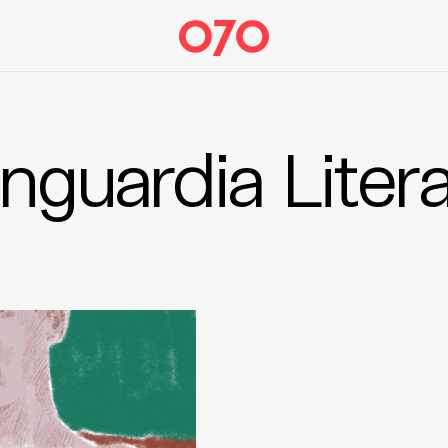
nguardia Litera