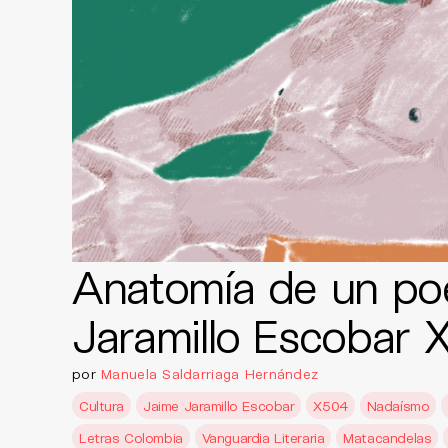
Anatomía de un po
Jaramillo Escobar 
por
Manuela Saldarriaga Hernández
Cultura
Jaime Jaramillo Escobar
X504
Nadaísmo
Letras Colombia
Vanguardia Literaria
Matacandelas