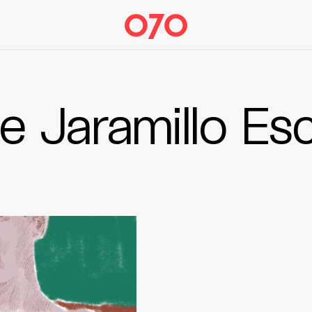
e Jaramillo Es