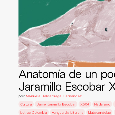
Anatomía de un po
Jaramillo Escobar 
por
Manuela Saldarriaga Hernández
Cultura
Jaime Jaramillo Escobar
X504
Nadaísmo
Letras Colombia
Vanguardia Literaria
Matacandelas