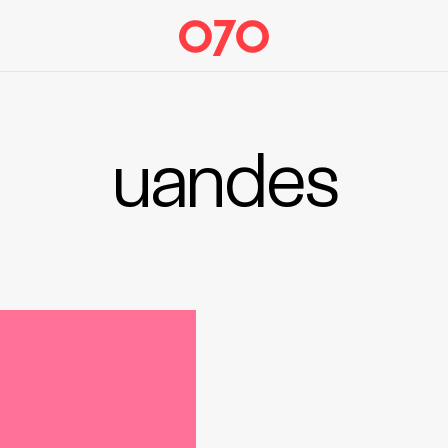
uandes