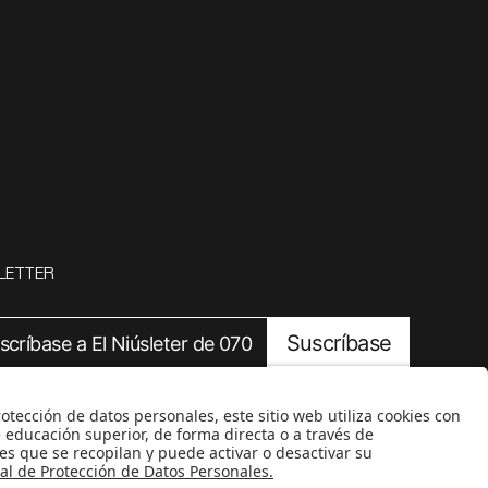
LETTER
Suscríbase