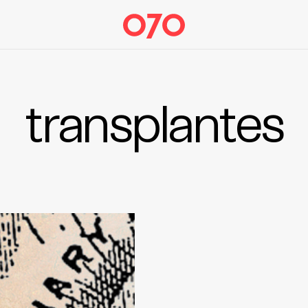
transplantes