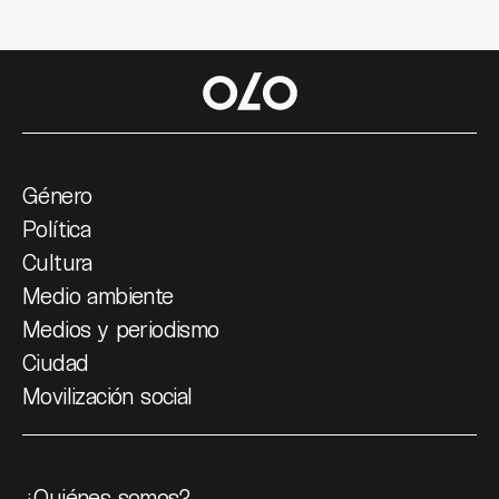
Género
Política
Cultura
Medio ambiente
Medios y periodismo
Ciudad
Movilización social
¿Quiénes somos?