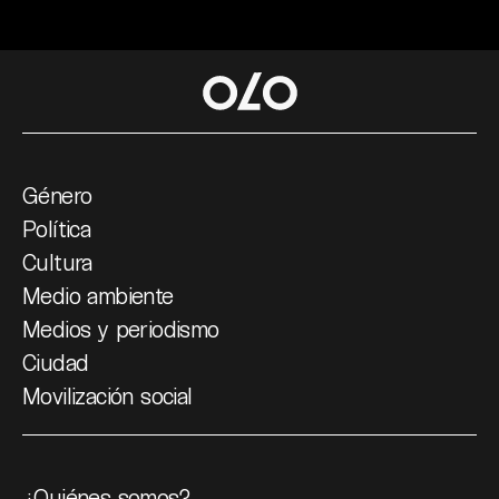
Género
Política
Cultura
Medio ambiente
Medios y periodismo
Ciudad
Movilización social
¿Quiénes somos?