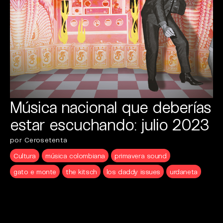
Música nacional que deberías
estar escuchando: julio 2023
por Cerosetenta
Cultura
música colombiana
primavera sound
gato e monte
the kitsch
los daddy issues
urdaneta