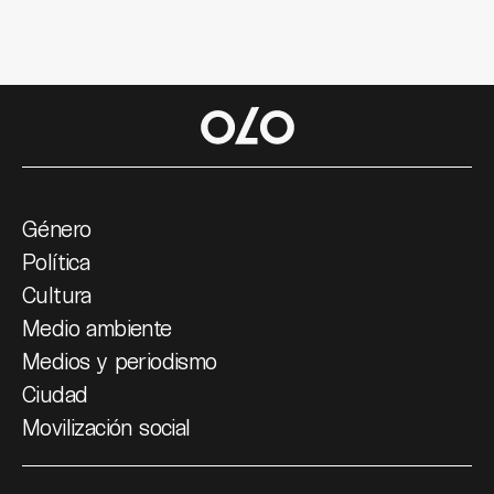
Género
Política
Cultura
Medio ambiente
Medios y periodismo
Ciudad
Movilización social