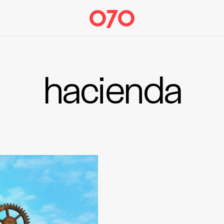
hacienda