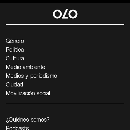
Género
Política
Cultura
Medio ambiente
Medios y periodismo
Ciudad
Movilización social
¿Quiénes somos?
Podcasts