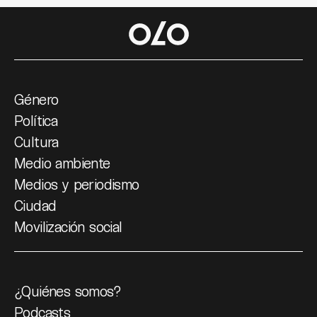
Género
Política
Cultura
Medio ambiente
Medios y periodismo
Ciudad
Movilización social
¿Quiénes somos?
Podcasts