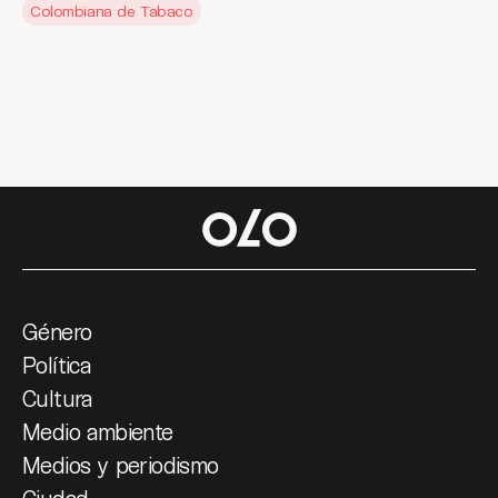
Colombiana de Tabaco
Género
Política
Cultura
Medio ambiente
Medios y periodismo