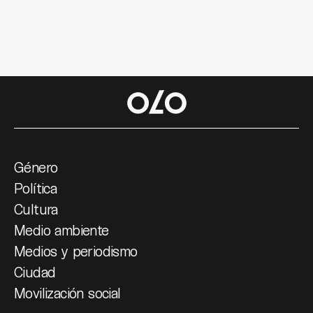
Género
Política
Cultura
Medio ambiente
Medios y periodismo
Ciudad
Movilización social