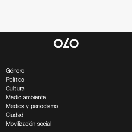
Género
Política
Cultura
Medio ambiente
Medios y periodismo
Ciudad
Movilización social