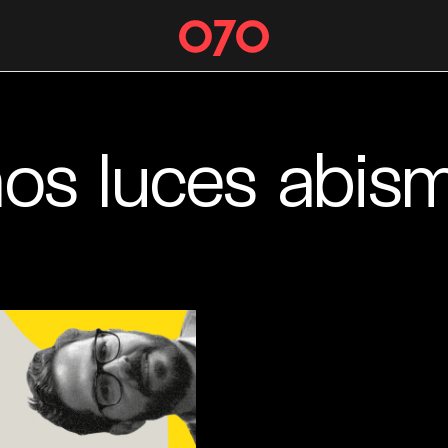
os luces abism