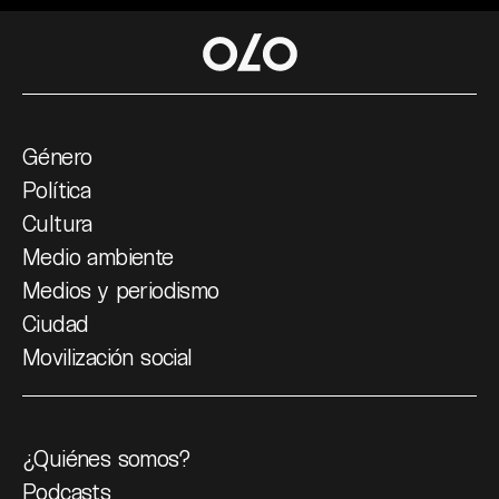
Género
Política
Cultura
Medio ambiente
Medios y periodismo
Ciudad
Movilización social
¿Quiénes somos?
Podcasts