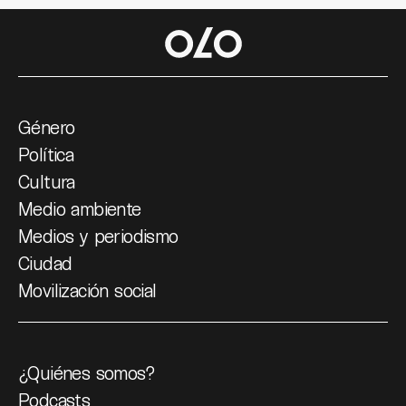
Género
Política
Cultura
Medio ambiente
Medios y periodismo
Ciudad
Movilización social
¿Quiénes somos?
Podcasts