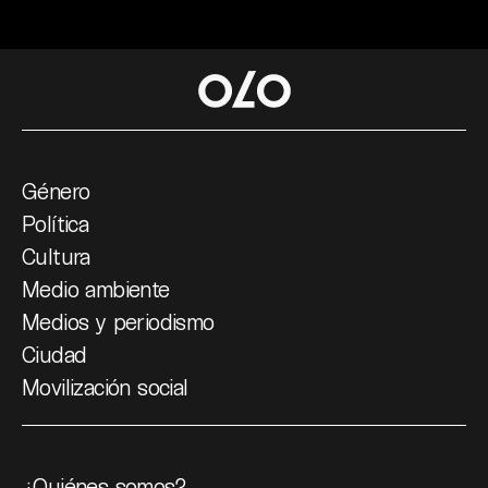
Género
Política
Cultura
Medio ambiente
Medios y periodismo
Ciudad
Movilización social
¿Quiénes somos?