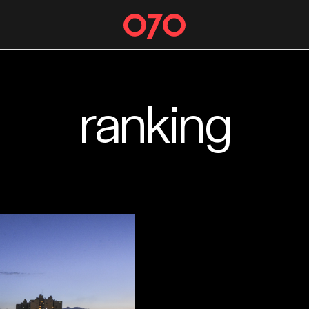
ranking