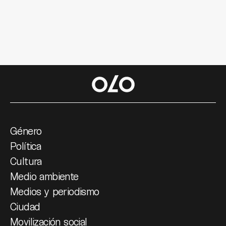
Género
Política
Cultura
Medio ambiente
Medios y periodismo
Ciudad
Movilización social