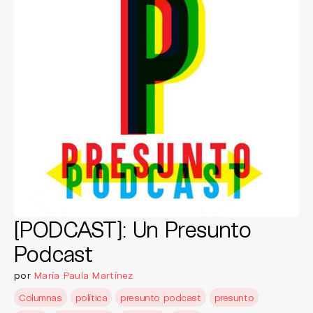
[PODCAST]: Un Presunto
Podcast
por
María Paula Martínez
Columnas
política
presunto podcast
presunto