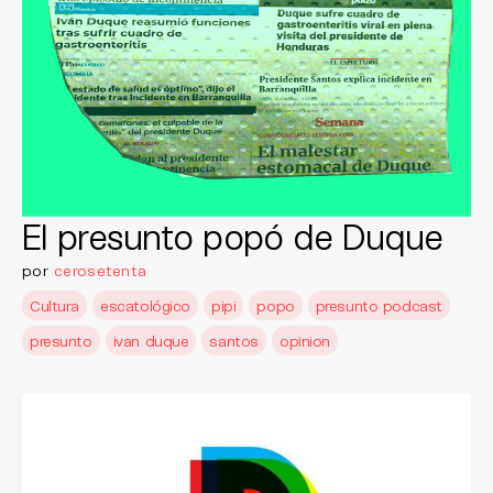
El presunto popó de Duque
por
cerosetenta
Cultura
escatológico
pipi
popo
presunto podcast
presunto
ivan duque
santos
opinion