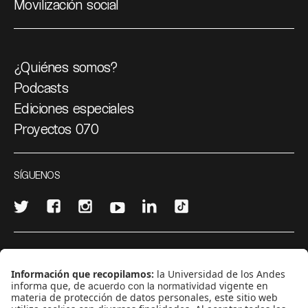
Movilización social
¿Quiénes somos?
Podcasts
Ediciones especiales
Proyectos 070
SÍGUENOS
¿Quieres escribir en 070?
CONTÁCTANOS