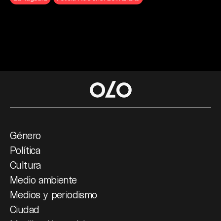
Género
Política
Cultura
Medio ambiente
Medios y periodismo
Ciudad