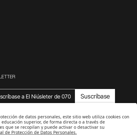
LETTER
Suscríbase