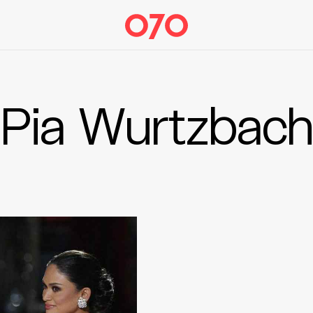
Pia Wurtzbach