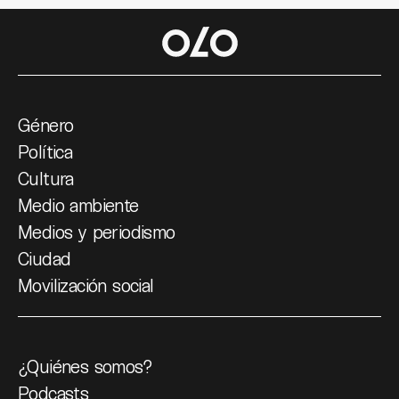
Género
Política
Cultura
Medio ambiente
Medios y periodismo
Ciudad
Movilización social
¿Quiénes somos?
Podcasts