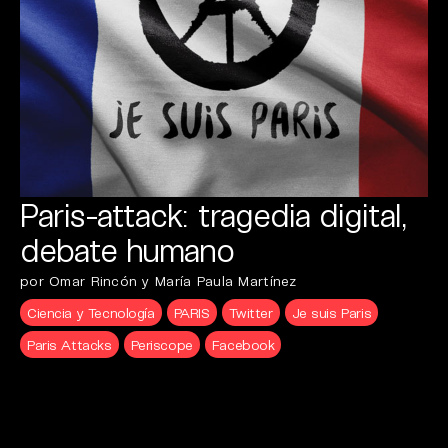
Paris-attack: tragedia digital,
debate humano
por Omar Rincón y María Paula Martínez
Ciencia y Tecnología
PARIS
Twitter
Je suis Paris
Paris Attacks
Periscope
Facebook