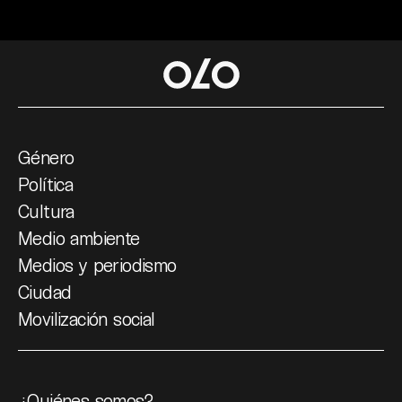
Género
Política
Cultura
Medio ambiente
Medios y periodismo
Ciudad
Movilización social
¿Quiénes somos?