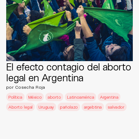
El efecto contagio del aborto
legal en Argentina
por Cosecha Roja
Política
México
aborto
Latinoamérica
Argentina
Aborto legal
Uruguay
pañolazo
argebtina
salvador