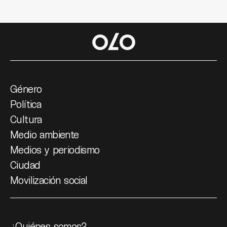
Género
Política
Cultura
Medio ambiente
Medios y periodismo
Ciudad
Movilización social
¿Quiénes somos?