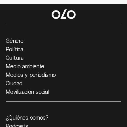
Género
Política
Cultura
Medio ambiente
Medios y periodismo
Ciudad
Movilización social
¿Quiénes somos?
Podcasts