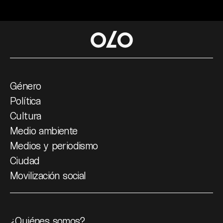
Género
Política
Cultura
Medio ambiente
Medios y periodismo
Ciudad
Movilización social
¿Quiénes somos?