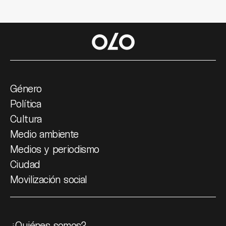
Género
Política
Cultura
Medio ambiente
Medios y periodismo
Ciudad
Movilización social
¿Quiénes somos?