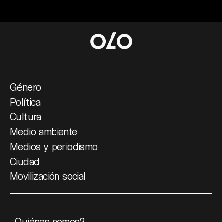
Género
Política
Cultura
Medio ambiente
Medios y periodismo
Ciudad
Movilización social
¿Quiénes somos?