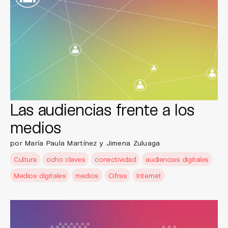
Las audiencias frente a los
medios
por María Paula Martínez y Jimena Zuluaga
Cultura
ocho claves
conectividad
audiencias digitales
Medios digitales
medios
Cifras
Internet