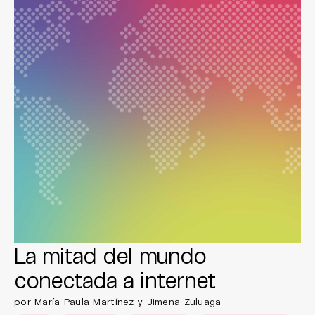
La mitad del mundo
conectada a internet
por María Paula Martínez y Jimena Zuluaga