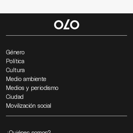
Género
Política
Cultura
Medio ambiente
Medios y periodismo
Ciudad
Movilización social
¿Quiénes somos?