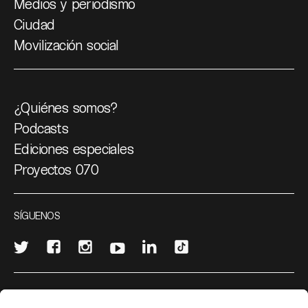
Medios y periodismo
Ciudad
Movilización social
¿Quiénes somos?
Podcasts
Ediciones especiales
Proyectos 070
SÍGUENOS
¿Quieres escribir en 070?