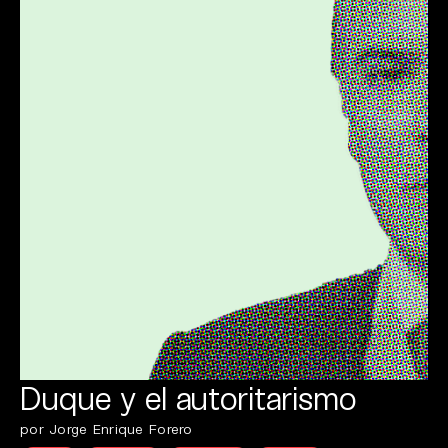
Duque y el autoritarismo
por Jorge Enrique Forero